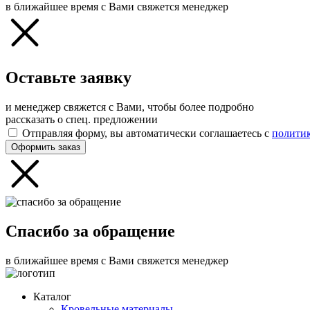
в ближайшее время с Вами свяжется менеджер
Оставьте заявку
и менеджер свяжется с Вами, чтобы более подробно
рассказать о спец. предложении
Отправляя форму, вы автоматически соглашаетесь с
полити
Оформить заказ
Спасибо за обращение
в ближайшее время с Вами свяжется менеджер
Каталог
Кровельные материалы