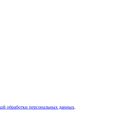
кой обработки персональных данных
.