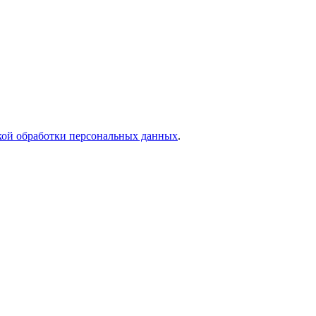
кой обработки персональных данных
.