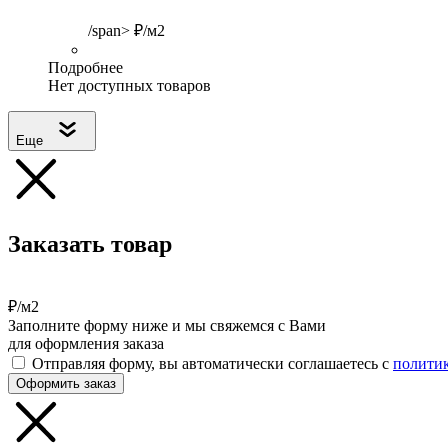
/span> ₽/м2
Подробнее
Нет доступных товаров
Еще
Заказать товар
₽/м2
Заполните форму ниже и мы свяжемся с Вами
для оформления заказа
Отправляя форму, вы автоматически соглашаетесь с
полити
Оформить заказ