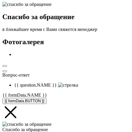
Спасибо за обращение
в ближайшее время с Вами свяжется менеджер
Фотогалерея
Вопрос-ответ
{{ question.NAME }}
{{ formData.NAME }}
{{ formData.BUTTON }}
Спасибо за обращение