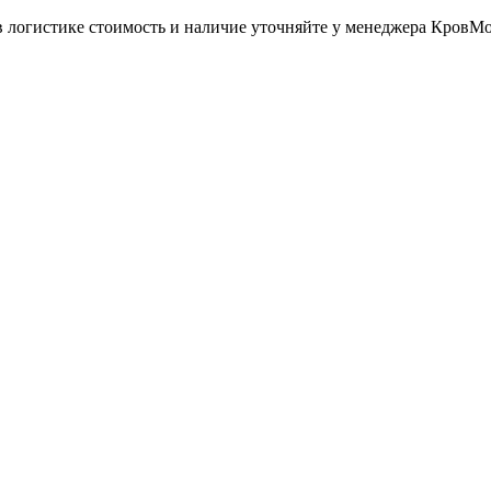
в логистике стоимость и наличие уточняйте у менеджера КровМ