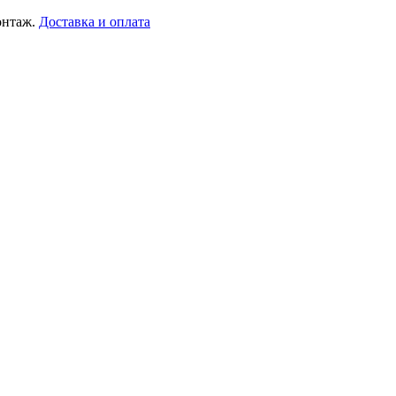
онтаж.
Доставка и оплата