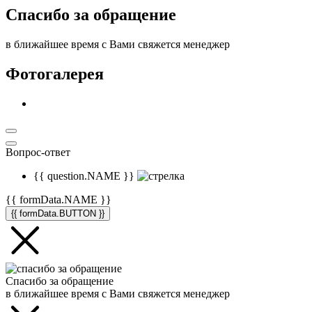
Спасибо за обращение
в ближайшее время с Вами свяжется менеджер
Фотогалерея
Вопрос-ответ
{{ question.NAME }}
{{ formData.NAME }}
{{ formData.BUTTON }}
Спасибо за обращение
в ближайшее время с Вами свяжется менеджер