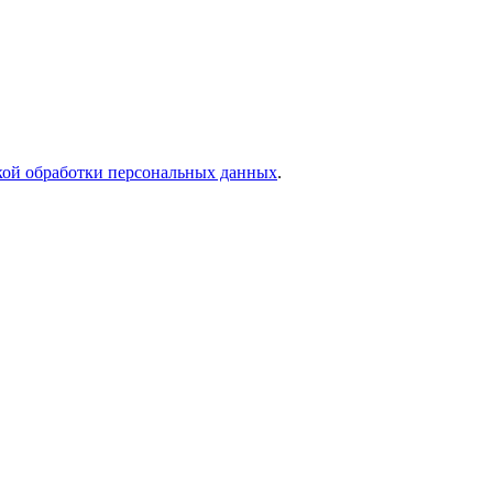
кой обработки персональных данных
.