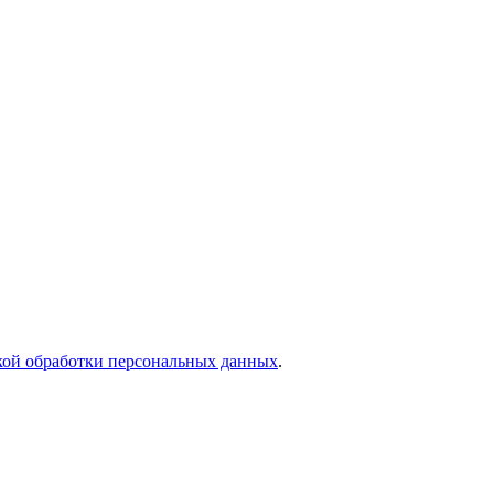
кой обработки персональных данных
.