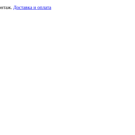
онтаж.
Доставка и оплата