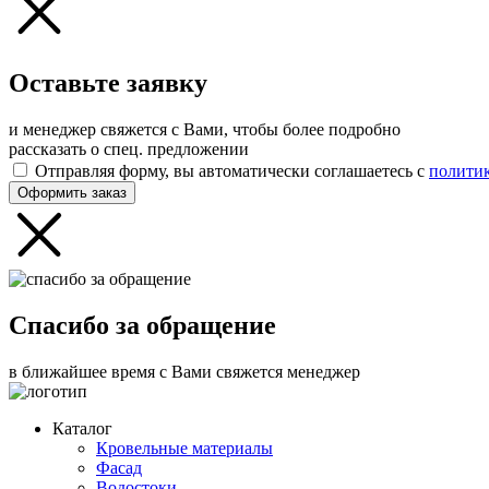
Оставьте заявку
и менеджер свяжется с Вами, чтобы более подробно
рассказать о спец. предложении
Отправляя форму, вы автоматически соглашаетесь с
полити
Оформить заказ
Спасибо за обращение
в ближайшее время с Вами свяжется менеджер
Каталог
Кровельные материалы
Фасад
Водостоки