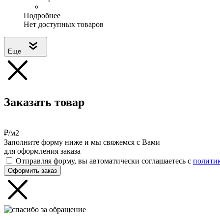
Подробнее
Нет доступных товаров
Еще
Заказать товар
₽/м2
Заполните форму ниже и мы свяжемся с Вами
для оформления заказа
Отправляя форму, вы автоматически соглашаетесь с
полити
Оформить заказ