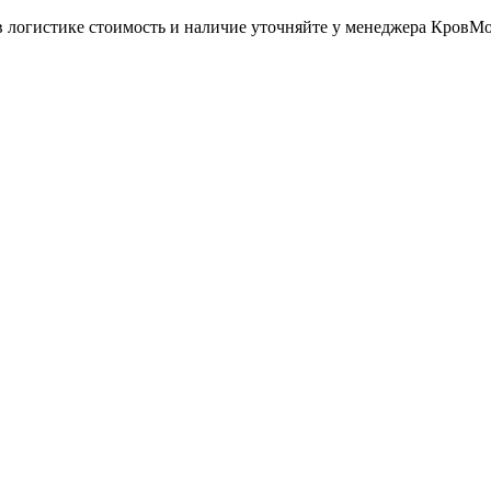
в логистике стоимость и наличие уточняйте у менеджера КровМ