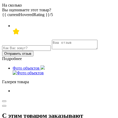
На сколько
Вы оцениваете этот товар?
{{ currentHoveredRating }}
/5
Отправить отзыв
Подробнее
Фото объектов
Галерея товара
С этим товаром заказывают