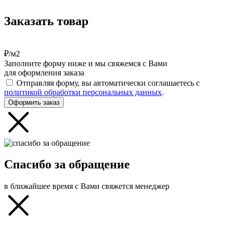
Заказать товар
₽/м2
Заполните форму ниже и мы свяжемся с Вами
для оформления заказа
Отправляя форму, вы автоматически соглашаетесь с
политикой обработки персональных данных
.
Оформить заказ
Спасибо за обращение
в ближайшее время с Вами свяжется менеджер