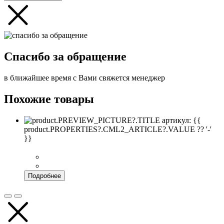
Спасибо за обращение
в ближайшее время с Вами свяжется менеджер
Похожие товары
артикул: {{
product.PROPERTIES?.CML2_ARTICLE?.VALUE ?? '-'
}}
Подробнее