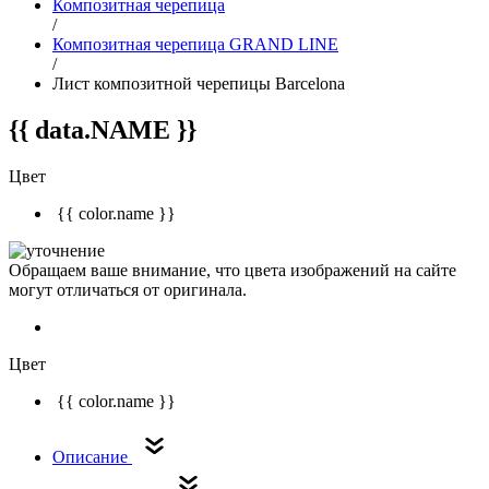
Композитная черепица
/
Композитная черепица GRAND LINE
/
Лист композитной черепицы Barcelona
{{ data.NAME }}
Цвет
{{ color.name }}
Обращаем ваше внимание, что цвета изображений на сайте
могут отличаться от оригинала.
Цвет
{{ color.name }}
Описание