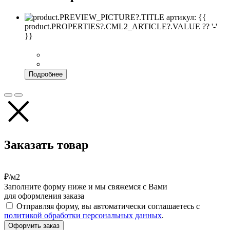
артикул: {{
product.PROPERTIES?.CML2_ARTICLE?.VALUE ?? '-'
}}
Подробнее
Заказать товар
₽/м2
Заполните форму ниже и мы свяжемся с Вами
для оформления заказа
Отправляя форму, вы автоматически соглашаетесь с
политикой обработки персональных данных
.
Оформить заказ