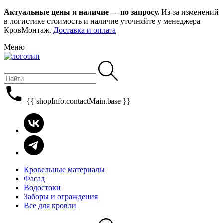
Актуальные цены и наличие — по запросу.
Из-за изменений
в логистике стоимость и наличие уточняйте у менеджера
КровМонтаж.
Доставка и оплата
Меню
{{ shopInfo.contactMain.base }}
Кровельные материалы
Фасад
Водостоки
Заборы и ограждения
Все для кровли