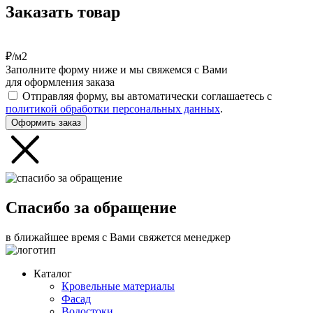
Заказать товар
₽/м2
Заполните форму ниже и мы свяжемся с Вами
для оформления заказа
Отправляя форму, вы автоматически соглашаетесь с
политикой обработки персональных данных
.
Оформить заказ
Спасибо за обращение
в ближайшее время с Вами свяжется менеджер
Каталог
Кровельные материалы
Фасад
Водостоки