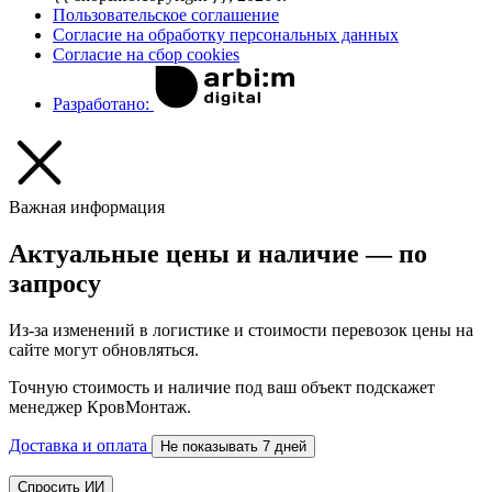
Пользовательское соглашение
Согласие на обработку персональных данных
Согласие на сбор cookies
Разработано:
Важная информация
Актуальные цены и наличие — по
запросу
Из-за изменений в логистике и стоимости перевозок цены на
сайте могут обновляться.
Точную стоимость и наличие под ваш объект подскажет
менеджер КровМонтаж.
Доставка и оплата
Не показывать 7 дней
Спросить ИИ