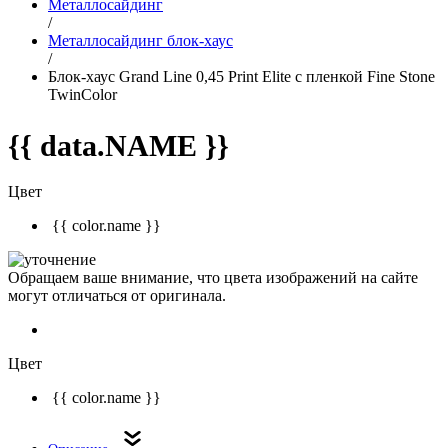
Металлосайдинг
/
Металлосайдинг блок-хаус
/
Блок-хаус Grand Line 0,45 Print Elite с пленкой Fine Stone
TwinColor
{{ data.NAME }}
Цвет
{{ color.name }}
Обращаем ваше внимание, что цвета изображений на сайте
могут отличаться от оригинала.
Цвет
{{ color.name }}