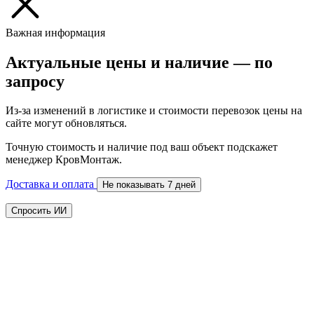
Важная информация
Актуальные цены и наличие — по
запросу
Из-за изменений в логистике и стоимости перевозок цены на
сайте могут обновляться.
Точную стоимость и наличие под ваш объект подскажет
менеджер КровМонтаж.
Доставка и оплата
Не показывать 7 дней
Спросить ИИ