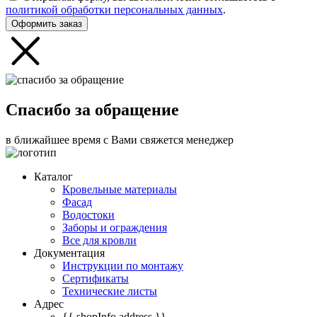
политикой обработки персональных данных
.
Оформить заказ
Спасибо за обращение
в ближайшее время с Вами свяжется менеджер
Каталог
Кровельные материалы
Фасад
Водостоки
Заборы и ограждения
Все для кровли
Документация
Инструкции по монтажу
Сертификаты
Технические листы
Адрес
{{ shopInfo.address }}