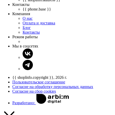
Контакты
{{ phone.base }}
Компания
О нас
Оплата и доставка
Блог
Контакты
Режим работы
Мы в соцсетях
{{ shopInfo.copyright }}, 2026 г.
Пользовательское соглашение
Согласие на обработку персональных данных
Согласие на сбор cookies
Разработано: