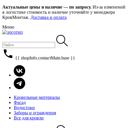
Актуальные цены и наличие — по запросу.
Из-за изменений
в логистике стоимость и наличие уточняйте у менеджера
КровМонтаж.
Доставка и оплата
Меню
{{ shopInfo.contactMain.base }}
Кровельные материалы
Фасад
Водостоки
Заборы и ограждения
Все для кровли