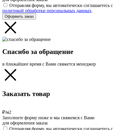
Отправляя форму, вы автоматически соглашаетесь с
политикой обработки персональных данных
.
Оформить заказ
Спасибо за обращение
в ближайшее время с Вами свяжется менеджер
Заказать товар
₽/м2
Заполните форму ниже и мы свяжемся с Вами
для оформления заказа
Отправляя форму, вы автоматически соглашаетесь с