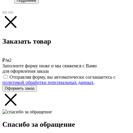
Подробнее
Заказать товар
₽/м2
Заполните форму ниже и мы свяжемся с Вами
для оформления заказа
Отправляя форму, вы автоматически соглашаетесь с
политикой обработки персональных данных
.
Оформить заказ
Спасибо за обращение