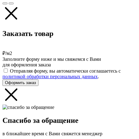
Заказать товар
₽/м2
Заполните форму ниже и мы свяжемся с Вами
для оформления заказа
Отправляя форму, вы автоматически соглашаетесь с
политикой обработки персональных данных
.
Оформить заказ
Спасибо за обращение
в ближайшее время с Вами свяжется менеджер