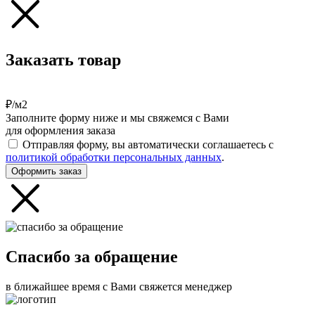
Заказать товар
₽/м2
Заполните форму ниже и мы свяжемся с Вами
для оформления заказа
Отправляя форму, вы автоматически соглашаетесь с
политикой обработки персональных данных
.
Оформить заказ
Спасибо за обращение
в ближайшее время с Вами свяжется менеджер