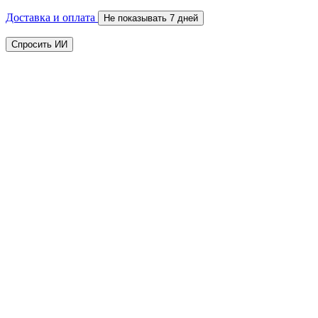
Доставка и оплата
Не показывать 7 дней
Спросить ИИ