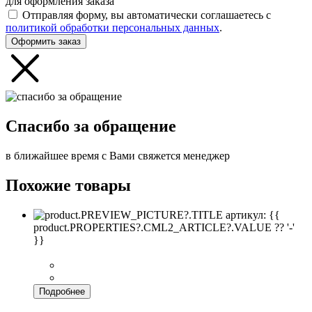
для оформления заказа
Отправляя форму, вы автоматически соглашаетесь с
политикой обработки персональных данных
.
Оформить заказ
Спасибо за обращение
в ближайшее время с Вами свяжется менеджер
Похожие товары
артикул: {{
product.PROPERTIES?.CML2_ARTICLE?.VALUE ?? '-'
}}
Подробнее