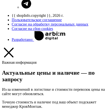
{{ shopInfo.copyright }}, 2026 г.
Пользовательское соглашение
Согласие на обработку персональных данных
Согласие на сбор cookies
Разработано:
Важная информация
Актуальные цены и наличие — по
запросу
Из-за изменений в логистике и стоимости перевозок цены на
сайте могут обновляться.
Точную стоимость и наличие под ваш объект подскажет
менеджер КровМонтаж.