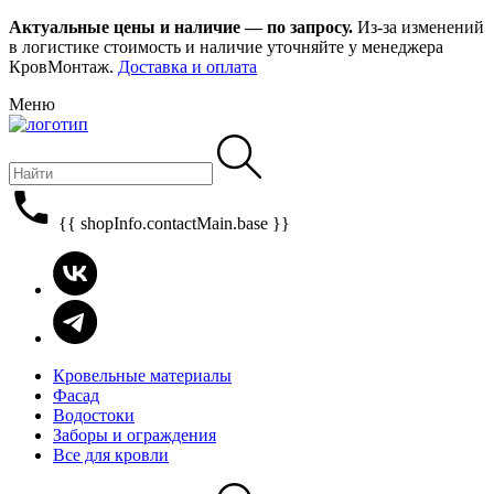
Актуальные цены и наличие — по запросу.
Из-за изменений
в логистике стоимость и наличие уточняйте у менеджера
КровМонтаж.
Доставка и оплата
Меню
{{ shopInfo.contactMain.base }}
Кровельные материалы
Фасад
Водостоки
Заборы и ограждения
Все для кровли