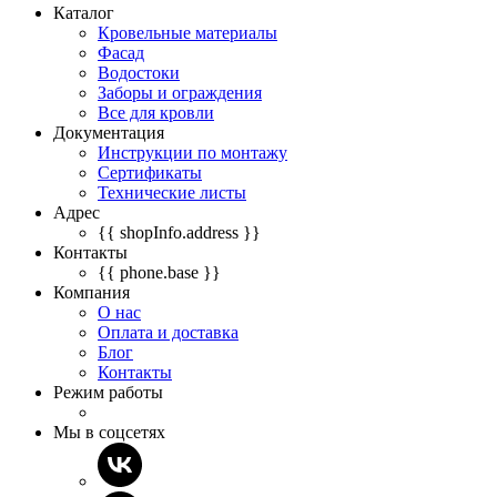
Каталог
Кровельные материалы
Фасад
Водостоки
Заборы и ограждения
Все для кровли
Документация
Инструкции по монтажу
Сертификаты
Технические листы
Адрес
{{ shopInfo.address }}
Контакты
{{ phone.base }}
Компания
О нас
Оплата и доставка
Блог
Контакты
Режим работы
Мы в соцсетях