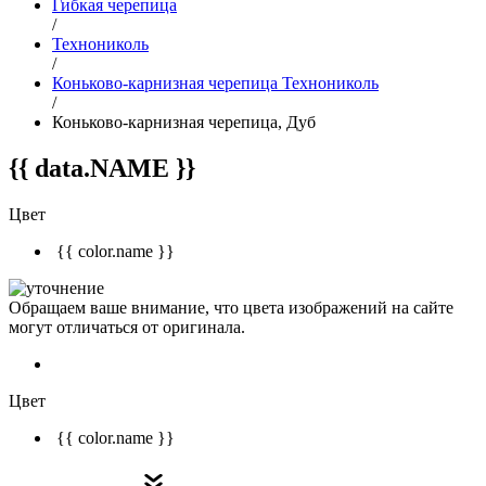
Гибкая черепица
/
Технониколь
/
Коньково-карнизная черепица Технониколь
/
Коньково-карнизная черепица, Дуб
{{ data.NAME }}
Цвет
{{ color.name }}
Обращаем ваше внимание, что цвета изображений на сайте
могут отличаться от оригинала.
Цвет
{{ color.name }}