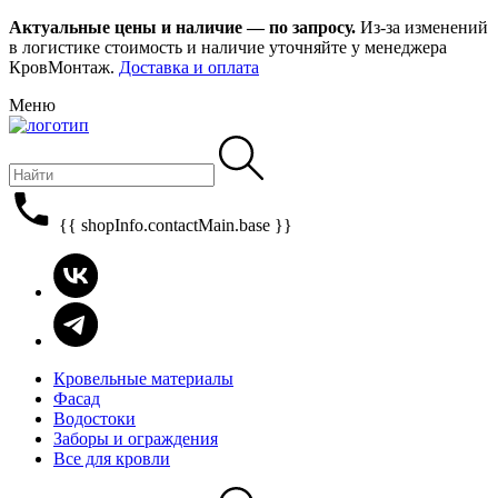
Актуальные цены и наличие — по запросу.
Из-за изменений
в логистике стоимость и наличие уточняйте у менеджера
КровМонтаж.
Доставка и оплата
Меню
{{ shopInfo.contactMain.base }}
Кровельные материалы
Фасад
Водостоки
Заборы и ограждения
Все для кровли