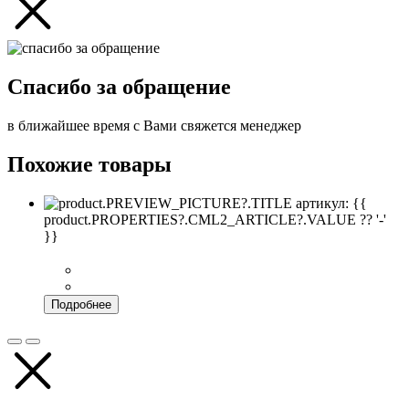
Спасибо за обращение
в ближайшее время с Вами свяжется менеджер
Похожие товары
артикул: {{
product.PROPERTIES?.CML2_ARTICLE?.VALUE ?? '-'
}}
Подробнее