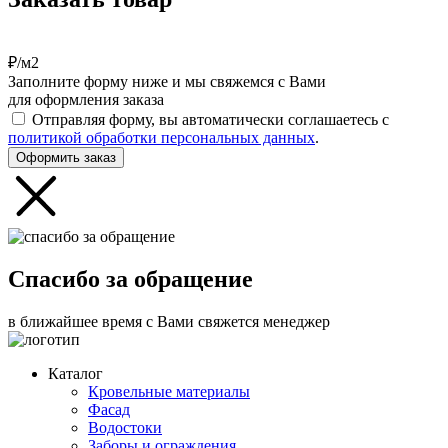
₽/м2
Заполните форму ниже и мы свяжемся с Вами
для оформления заказа
Отправляя форму, вы автоматически соглашаетесь с
политикой обработки персональных данных
.
Оформить заказ
Спасибо за обращение
в ближайшее время с Вами свяжется менеджер
Каталог
Кровельные материалы
Фасад
Водостоки
Заборы и ограждения