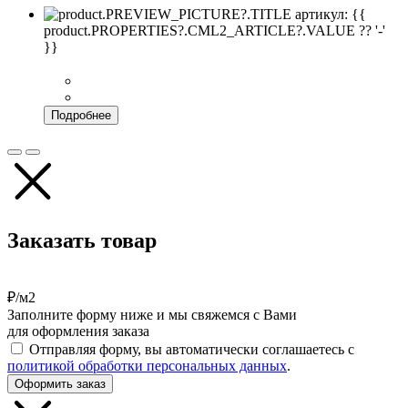
артикул: {{
product.PROPERTIES?.CML2_ARTICLE?.VALUE ?? '-'
}}
Подробнее
Заказать товар
₽/м2
Заполните форму ниже и мы свяжемся с Вами
для оформления заказа
Отправляя форму, вы автоматически соглашаетесь с
политикой обработки персональных данных
.
Оформить заказ