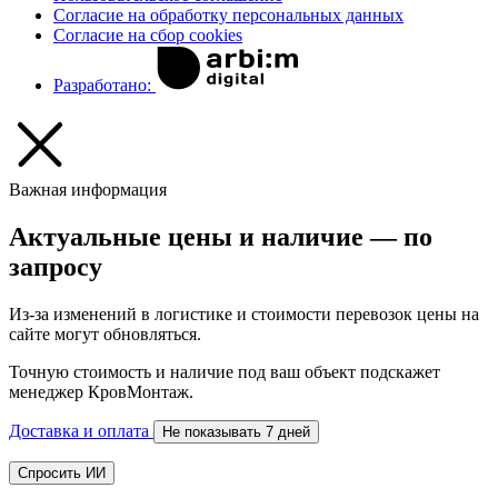
Согласие на обработку персональных данных
Согласие на сбор cookies
Разработано:
Важная информация
Актуальные цены и наличие — по
запросу
Из-за изменений в логистике и стоимости перевозок цены на
сайте могут обновляться.
Точную стоимость и наличие под ваш объект подскажет
менеджер КровМонтаж.
Доставка и оплата
Не показывать 7 дней
Спросить ИИ