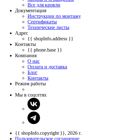
Все для кровли
Документация
Инструкции по монтажу
Сертификаты
Технические листы
Адрес
{{ shopInfo.address }}
Контакты
{{ phone.base }}
Компания
О нас
Оплата и доставка
Блог
Контакты
Режим работы
Мы в соцсетях
{{ shopInfo.copyright }}, 2026 г.
Пользовательское соглашение