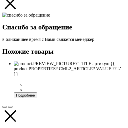
Спасибо за обращение
в ближайшее время с Вами свяжется менеджер
Похожие товары
артикул: {{
product.PROPERTIES?.CML2_ARTICLE?.VALUE ?? '-'
}}
Подробнее