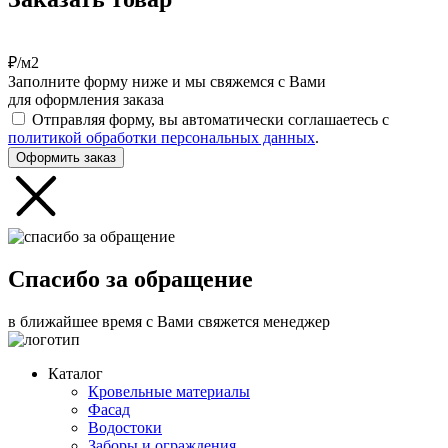
₽/м2
Заполните форму ниже и мы свяжемся с Вами
для оформления заказа
Отправляя форму, вы автоматически соглашаетесь с
политикой обработки персональных данных
.
Оформить заказ
Спасибо за обращение
в ближайшее время с Вами свяжется менеджер
Каталог
Кровельные материалы
Фасад
Водостоки
Заборы и ограждения