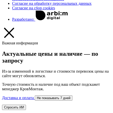
Согласие на обработку персональных данных
Согласие на сбор cookies
Разработано:
Важная информация
Актуальные цены и наличие — по
запросу
Из-за изменений в логистике и стоимости перевозок цены на
сайте могут обновляться.
Точную стоимость и наличие под ваш объект подскажет
менеджер КровМонтаж.
Доставка и оплата
Не показывать 7 дней
Спросить ИИ