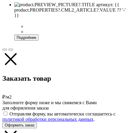
артикул: {{
product.PROPERTIES?.CML2_ARTICLE?.VALUE ?? '-'
}}
Подробнее
Заказать товар
₽/м2
Заполните форму ниже и мы свяжемся с Вами
для оформления заказа
Отправляя форму, вы автоматически соглашаетесь с
политикой обработки персональных данных
.
Оформить заказ