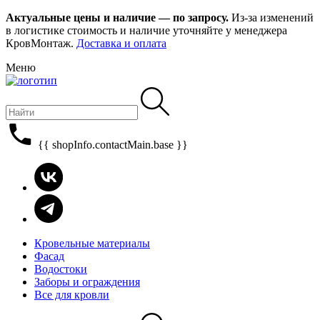
Актуальные цены и наличие — по запросу.
Из-за изменений
в логистике стоимость и наличие уточняйте у менеджера
КровМонтаж.
Доставка и оплата
Меню
{{ shopInfo.contactMain.base }}
Кровельные материалы
Фасад
Водостоки
Заборы и ограждения
Все для кровли