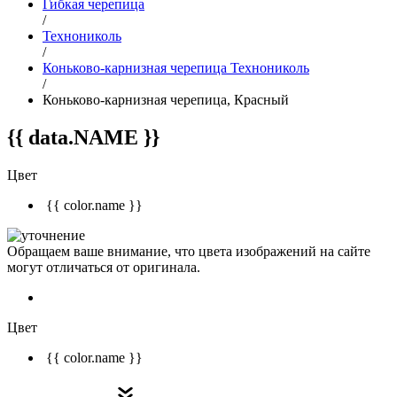
Гибкая черепица
/
Технониколь
/
Коньково-карнизная черепица Технониколь
/
Коньково-карнизная черепица, Красный
{{ data.NAME }}
Цвет
{{ color.name }}
Обращаем ваше внимание, что цвета изображений на сайте
могут отличаться от оригинала.
Цвет
{{ color.name }}