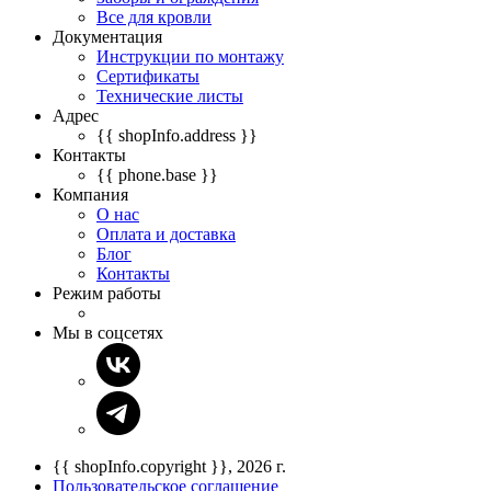
Все для кровли
Документация
Инструкции по монтажу
Сертификаты
Технические листы
Адрес
{{ shopInfo.address }}
Контакты
{{ phone.base }}
Компания
О нас
Оплата и доставка
Блог
Контакты
Режим работы
Мы в соцсетях
{{ shopInfo.copyright }}, 2026 г.
Пользовательское соглашение