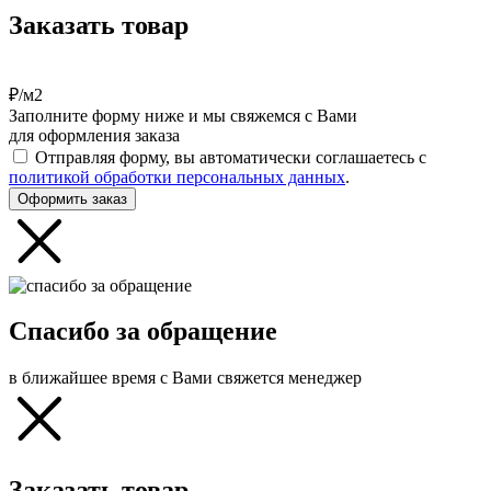
Заказать товар
₽/м2
Заполните форму ниже и мы свяжемся с Вами
для оформления заказа
Отправляя форму, вы автоматически соглашаетесь с
политикой обработки персональных данных
.
Оформить заказ
Спасибо за обращение
в ближайшее время с Вами свяжется менеджер
Заказать товар