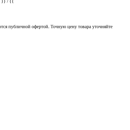
} / {{
ются публичной офертой. Точную цену товара уточняйте