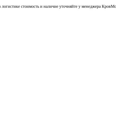
в логистике стоимость и наличие уточняйте у менеджера КровМ