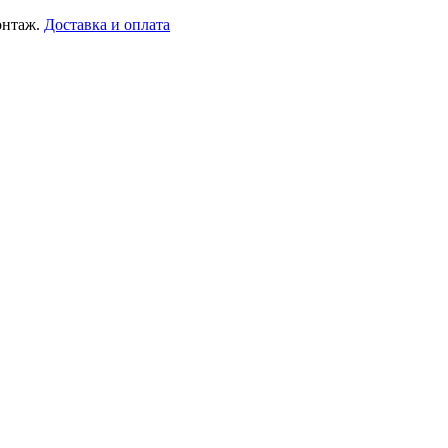
онтаж.
Доставка и оплата