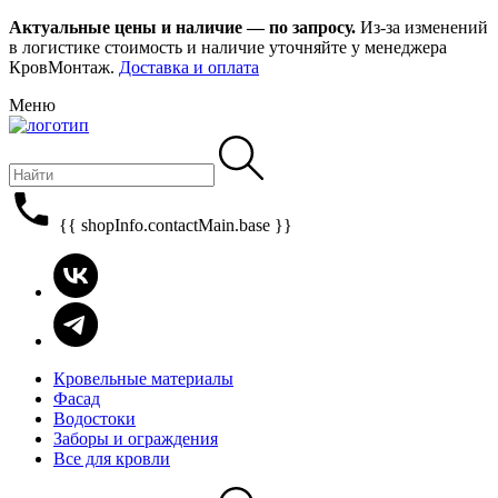
Актуальные цены и наличие — по запросу.
Из-за изменений
в логистике стоимость и наличие уточняйте у менеджера
КровМонтаж.
Доставка и оплата
Меню
{{ shopInfo.contactMain.base }}
Кровельные материалы
Фасад
Водостоки
Заборы и ограждения
Все для кровли