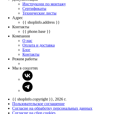
Инструкции по монтажу
Сертификаты
Технические листы
Адрес
{{ shopInfo.address }}
Контакты
{{ phone.base }}
Компания
О нас
Оплата и доставка
Блог
Контакты
Режим работы
Мы в соцсетях
{{ shopInfo.copyright }}, 2026 г.
Пользовательское соглашение
Согласие на обработку персональных данных
Согласие на сбор cookies