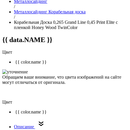
Металлосайдинг
/
Металлосайдинг Корабельная доска
/
Корабельная Доска 0,265 Grand Line 0,45 Print Elite с
пленкой Honey Wood TwinColor
{{ data.NAME }}
Цвет
{{ color.name }}
Обращаем ваше внимание, что цвета изображений на сайте
могут отличаться от оригинала.
Цвет
{{ color.name }}
Описание