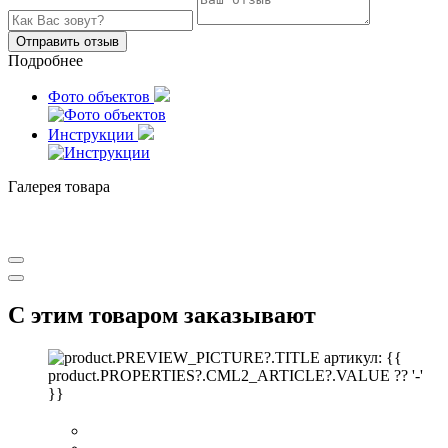
Отправить отзыв
Подробнее
Фото объектов
Инструкции
Галерея товара
С этим товаром заказывают
артикул: {{
product.PROPERTIES?.CML2_ARTICLE?.VALUE ?? '-'
}}