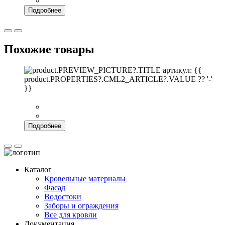
Подробнее
Похожие товары
артикул: {{
product.PROPERTIES?.CML2_ARTICLE?.VALUE ?? '-'
}}
Подробнее
Каталог
Кровельные материалы
Фасад
Водостоки
Заборы и ограждения
Все для кровли
Документация