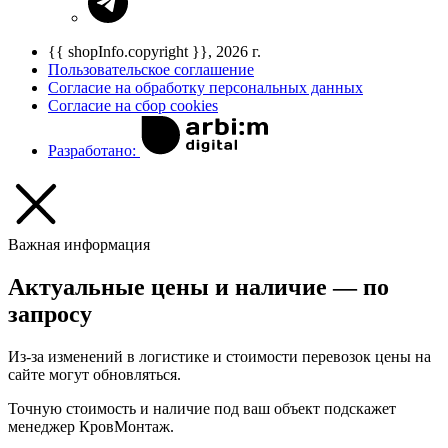
{{ shopInfo.copyright }}, 2026 г.
Пользовательское соглашение
Согласие на обработку персональных данных
Согласие на сбор cookies
Разработано:
Важная информация
Актуальные цены и наличие — по
запросу
Из-за изменений в логистике и стоимости перевозок цены на
сайте могут обновляться.
Точную стоимость и наличие под ваш объект подскажет
менеджер КровМонтаж.