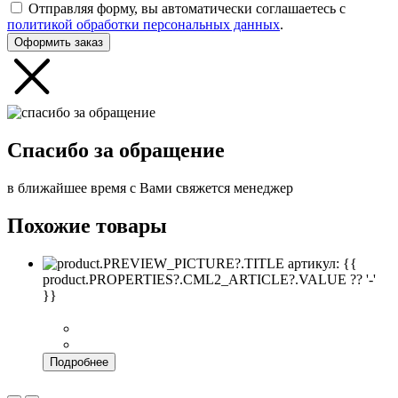
Отправляя форму, вы автоматически соглашаетесь с
политикой обработки персональных данных
.
Оформить заказ
Спасибо за обращение
в ближайшее время с Вами свяжется менеджер
Похожие товары
артикул: {{
product.PROPERTIES?.CML2_ARTICLE?.VALUE ?? '-'
}}
Подробнее