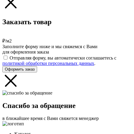
Заказать товар
₽/м2
Заполните форму ниже и мы свяжемся с Вами
для оформления заказа
Отправляя форму, вы автоматически соглашаетесь с
политикой обработки персональных данных
.
Оформить заказ
Спасибо за обращение
в ближайшее время с Вами свяжется менеджер
Каталог