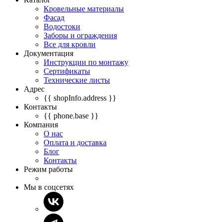
Кровельные материалы
Фасад
Водостоки
Заборы и ограждения
Все для кровли
Документация
Инструкции по монтажу
Сертификаты
Технические листы
Адрес
{{ shopInfo.address }}
Контакты
{{ phone.base }}
Компания
О нас
Оплата и доставка
Блог
Контакты
Режим работы
Мы в соцсетях