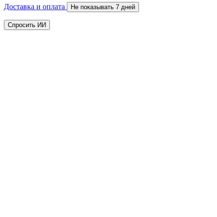
Доставка и оплата
Не показывать 7 дней
Спросить ИИ