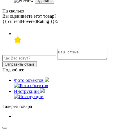
Удалить
На сколько
Вы оцениваете этот товар?
{{ currentHoveredRating }}
/5
Отправить отзыв
Подробнее
Фото объектов
Инструкции
Галерея товара