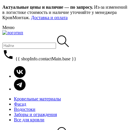
Актуальные цены и наличие — по запросу.
Из-за изменений
в логистике стоимость и наличие уточняйте у менеджера
КровМонтаж.
Доставка и оплата
Меню
{{ shopInfo.contactMain.base }}
Кровельные материалы
Фасад
Водостоки
Заборы и ограждения
Все для кровли