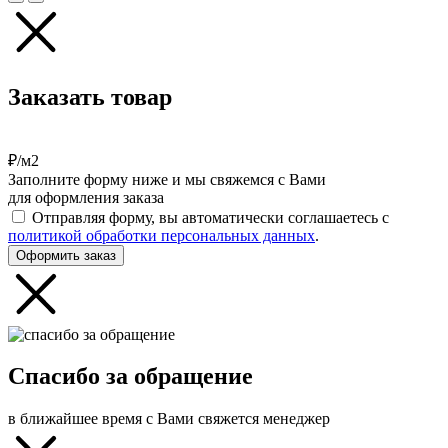
Заказать товар
₽/м2
Заполните форму ниже и мы свяжемся с Вами
для оформления заказа
Отправляя форму, вы автоматически соглашаетесь с
политикой обработки персональных данных
.
Оформить заказ
Спасибо за обращение
в ближайшее время с Вами свяжется менеджер