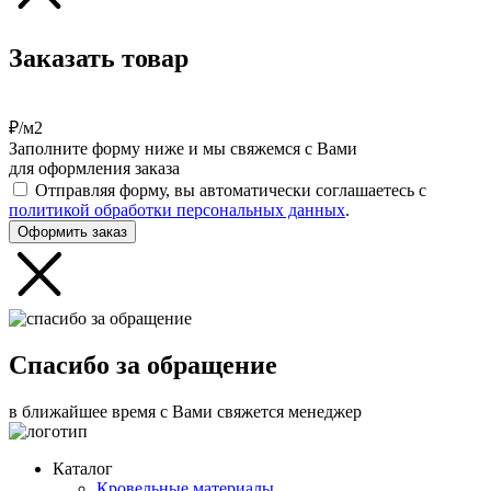
Заказать товар
₽/м2
Заполните форму ниже и мы свяжемся с Вами
для оформления заказа
Отправляя форму, вы автоматически соглашаетесь с
политикой обработки персональных данных
.
Оформить заказ
Спасибо за обращение
в ближайшее время с Вами свяжется менеджер
Каталог
Кровельные материалы