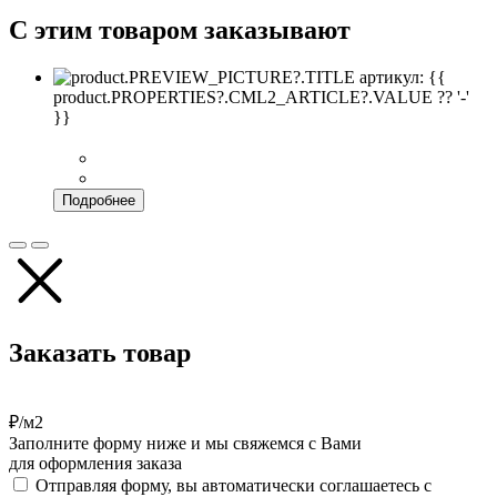
С этим товаром заказывают
артикул: {{
product.PROPERTIES?.CML2_ARTICLE?.VALUE ?? '-'
}}
Подробнее
Заказать товар
₽/м2
Заполните форму ниже и мы свяжемся с Вами
для оформления заказа
Отправляя форму, вы автоматически соглашаетесь с