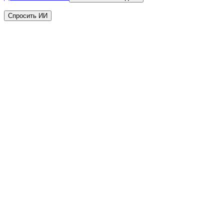
Спросить ИИ