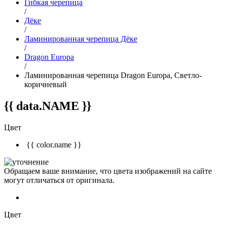
Гибкая черепица
/
Дёке
/
Ламинированная черепица Дёке
/
Dragon Europa
/
Ламинированная черепица Dragon Europa, Светло-
коричневый
{{ data.NAME }}
Цвет
{{ color.name }}
Обращаем ваше внимание, что цвета изображений на сайте
могут отличаться от оригинала.
Цвет