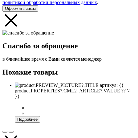
политикой обработки персональных данных
.
Оформить заказ
Спасибо за обращение
в ближайшее время с Вами свяжется менеджер
Похожие товары
артикул: {{
product.PROPERTIES?.CML2_ARTICLE?.VALUE ?? '-'
}}
Подробнее