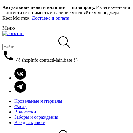
Актуальные цены и наличие — по запросу.
Из-за изменений
в логистике стоимость и наличие уточняйте у менеджера
КровМонтаж.
Доставка и оплата
Меню
{{ shopInfo.contactMain.base }}
Кровельные материалы
Фасад
Водостоки
Заборы и ограждения
Все для кровли