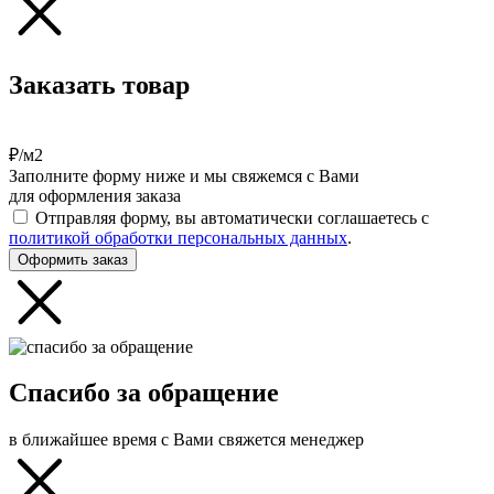
Заказать товар
₽/м2
Заполните форму ниже и мы свяжемся с Вами
для оформления заказа
Отправляя форму, вы автоматически соглашаетесь с
политикой обработки персональных данных
.
Оформить заказ
Спасибо за обращение
в ближайшее время с Вами свяжется менеджер