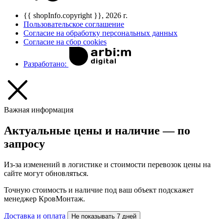
{{ shopInfo.copyright }}, 2026 г.
Пользовательское соглашение
Согласие на обработку персональных данных
Согласие на сбор cookies
Разработано:
Важная информация
Актуальные цены и наличие — по
запросу
Из-за изменений в логистике и стоимости перевозок цены на
сайте могут обновляться.
Точную стоимость и наличие под ваш объект подскажет
менеджер КровМонтаж.
Доставка и оплата
Не показывать 7 дней