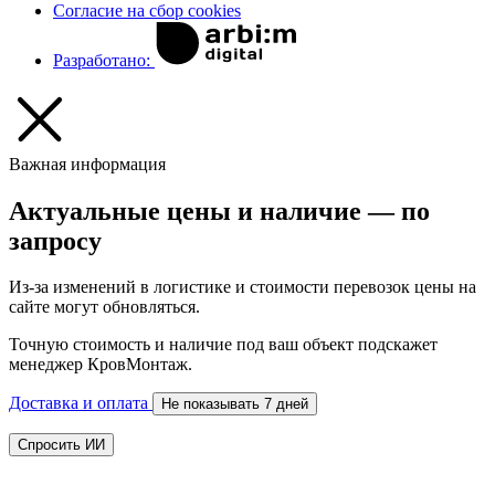
Согласие на сбор cookies
Разработано:
Важная информация
Актуальные цены и наличие — по
запросу
Из-за изменений в логистике и стоимости перевозок цены на
сайте могут обновляться.
Точную стоимость и наличие под ваш объект подскажет
менеджер КровМонтаж.
Доставка и оплата
Не показывать 7 дней
Спросить ИИ