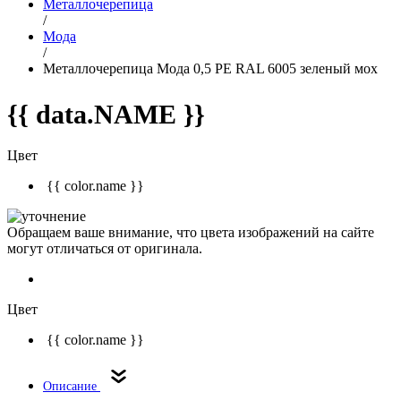
Металлочерепица
/
Мода
/
Металлочерепица Мода 0,5 PE RAL 6005 зеленый мох
{{ data.NAME }}
Цвет
{{ color.name }}
Обращаем ваше внимание, что цвета изображений на сайте
могут отличаться от оригинала.
Цвет
{{ color.name }}
Описание