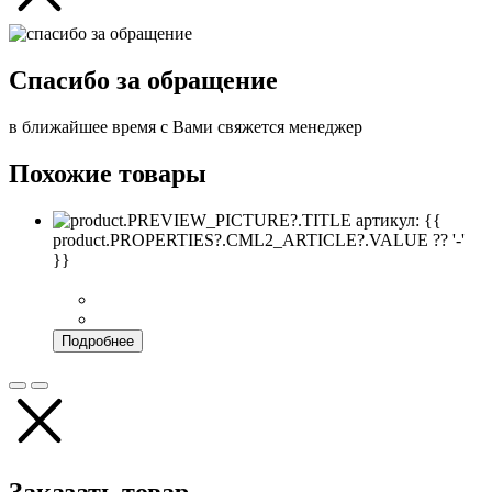
Спасибо за обращение
в ближайшее время с Вами свяжется менеджер
Похожие товары
артикул: {{
product.PROPERTIES?.CML2_ARTICLE?.VALUE ?? '-'
}}
Подробнее