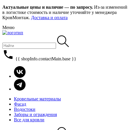
Актуальные цены и наличие — по запросу.
Из-за изменений
в логистике стоимость и наличие уточняйте у менеджера
КровМонтаж.
Доставка и оплата
Меню
{{ shopInfo.contactMain.base }}
Кровельные материалы
Фасад
Водостоки
Заборы и ограждения
Все для кровли