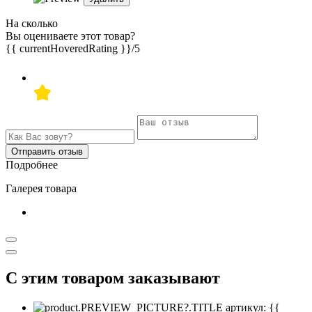
На сколько
Вы оцениваете этот товар?
{{ currentHoveredRating }}
/5
Отправить отзыв
Подробнее
Галерея товара
С этим товаром заказывают
артикул: {{