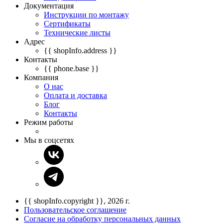
Документация
Инструкции по монтажу
Сертификаты
Технические листы
Адрес
{{ shopInfo.address }}
Контакты
{{ phone.base }}
Компания
О нас
Оплата и доставка
Блог
Контакты
Режим работы
Мы в соцсетях
{{ shopInfo.copyright }}, 2026 г.
Пользовательское соглашение
Согласие на обработку персональных данных