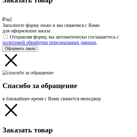
Заказать товар
₽/м2
Заполните форму ниже и мы свяжемся с Вами
для оформления заказа
Отправляя форму, вы автоматически соглашаетесь с
политикой обработки персональных данных
.
Оформить заказ
Спасибо за обращение
в ближайшее время с Вами свяжется менеджер
Заказать товар