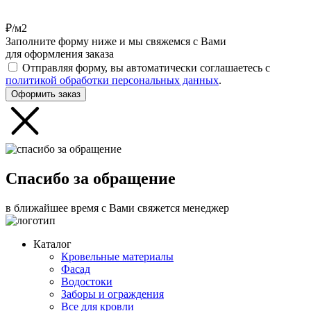
₽/м2
Заполните форму ниже и мы свяжемся с Вами
для оформления заказа
Отправляя форму, вы автоматически соглашаетесь с
политикой обработки персональных данных
.
Оформить заказ
Спасибо за обращение
в ближайшее время с Вами свяжется менеджер
Каталог
Кровельные материалы
Фасад
Водостоки
Заборы и ограждения
Все для кровли