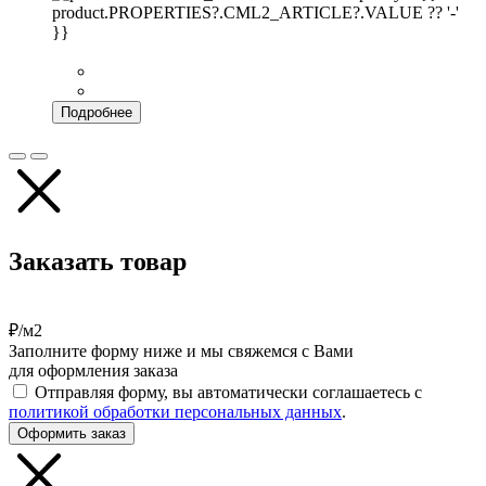
product.PROPERTIES?.CML2_ARTICLE?.VALUE ?? '-'
}}
Подробнее
Заказать товар
₽/м2
Заполните форму ниже и мы свяжемся с Вами
для оформления заказа
Отправляя форму, вы автоматически соглашаетесь с
политикой обработки персональных данных
.
Оформить заказ