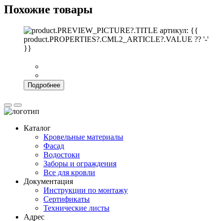
Похожие товары
артикул: {{
product.PROPERTIES?.CML2_ARTICLE?.VALUE ?? '-'
}}
Подробнее
Каталог
Кровельные материалы
Фасад
Водостоки
Заборы и ограждения
Все для кровли
Документация
Инструкции по монтажу
Сертификаты
Технические листы
Адрес