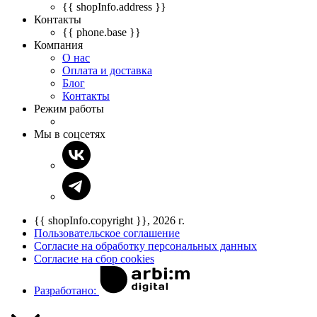
{{ shopInfo.address }}
Контакты
{{ phone.base }}
Компания
О нас
Оплата и доставка
Блог
Контакты
Режим работы
Мы в соцсетях
{{ shopInfo.copyright }}, 2026 г.
Пользовательское соглашение
Согласие на обработку персональных данных
Согласие на сбор cookies
Разработано: