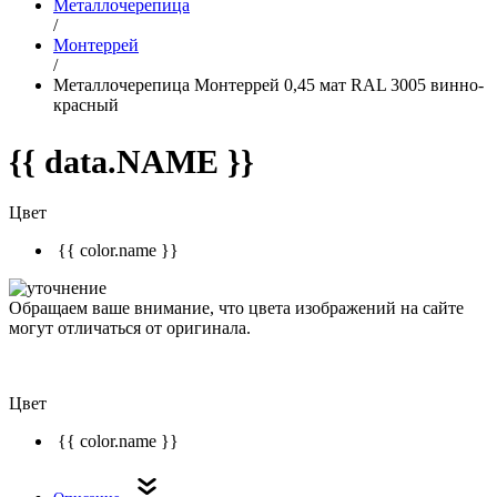
Металлочерепица
/
Монтеррей
/
Металлочерепица Монтеррей 0,45 мат RAL 3005 винно-
красный
{{ data.NAME }}
Цвет
{{ color.name }}
Обращаем ваше внимание, что цвета изображений на сайте
могут отличаться от оригинала.
Цвет
{{ color.name }}