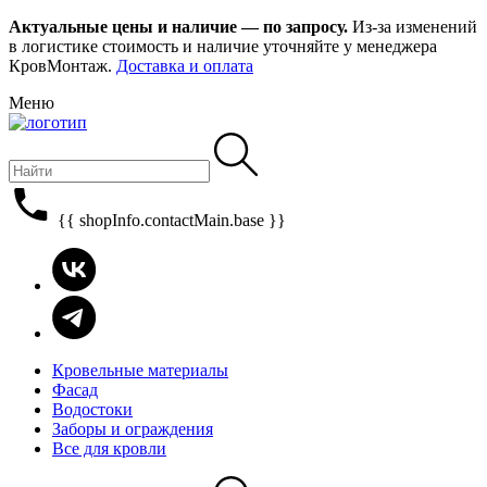
Актуальные цены и наличие — по запросу.
Из-за изменений
в логистике стоимость и наличие уточняйте у менеджера
КровМонтаж.
Доставка и оплата
Меню
{{ shopInfo.contactMain.base }}
Кровельные материалы
Фасад
Водостоки
Заборы и ограждения
Все для кровли