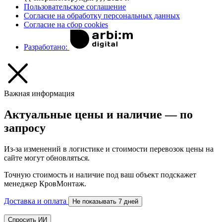
Пользовательское соглашение
Согласие на обработку персональных данных
Согласие на сбор cookies
Разработано:
Важная информация
Актуальные цены и наличие — по
запросу
Из-за изменений в логистике и стоимости перевозок цены на
сайте могут обновляться.
Точную стоимость и наличие под ваш объект подскажет
менеджер КровМонтаж.
Доставка и оплата
Не показывать 7 дней
Спросить ИИ