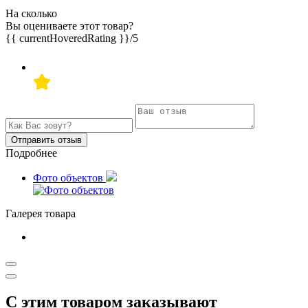
На сколько
Вы оцениваете этот товар?
{{ currentHoveredRating }}
/5
Отправить отзыв
Подробнее
Фото объектов
Галерея товара
С этим товаром заказывают