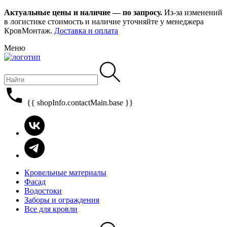
Актуальные цены и наличие — по запросу.
Из-за изменений
в логистике стоимость и наличие уточняйте у менеджера
КровМонтаж.
Доставка и оплата
Меню
{{ shopInfo.contactMain.base }}
Кровельные материалы
Фасад
Водостоки
Заборы и ограждения
Все для кровли