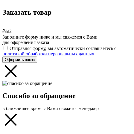
Заказать товар
₽/м2
Заполните форму ниже и мы свяжемся с Вами
для оформления заказа
Отправляя форму, вы автоматически соглашаетесь с
политикой обработки персональных данных
.
Оформить заказ
Спасибо за обращение
в ближайшее время с Вами свяжется менеджер