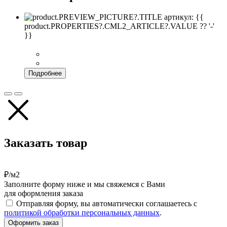
артикул: {{
product.PROPERTIES?.CML2_ARTICLE?.VALUE ?? '-'
}}
Подробнее
Заказать товар
₽/м2
Заполните форму ниже и мы свяжемся с Вами
для оформления заказа
Отправляя форму, вы автоматически соглашаетесь с
политикой обработки персональных данных
.
Оформить заказ