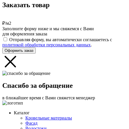
Заказать товар
₽/м2
Заполните форму ниже и мы свяжемся с Вами
для оформления заказа
Отправляя форму, вы автоматически соглашаетесь с
политикой обработки персональных данных
.
Оформить заказ
Спасибо за обращение
в ближайшее время с Вами свяжется менеджер
Каталог
Кровельные материалы
Фасад
Водостоки