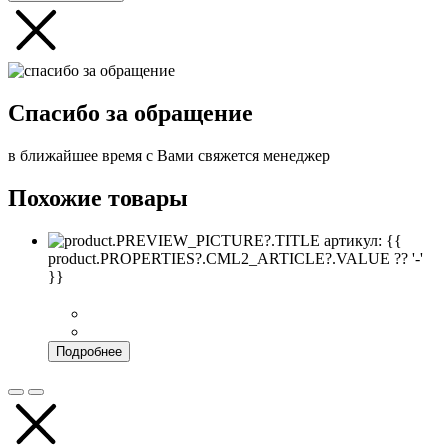
Спасибо за обращение
в ближайшее время с Вами свяжется менеджер
Похожие товары
артикул: {{
product.PROPERTIES?.CML2_ARTICLE?.VALUE ?? '-'
}}
Подробнее