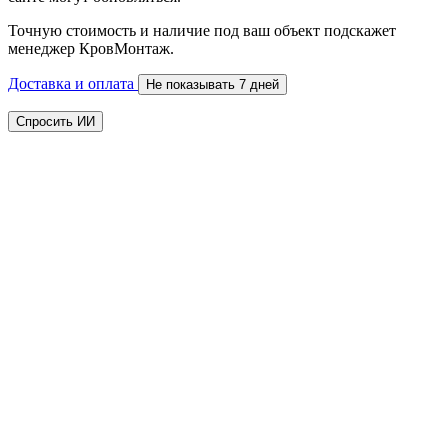
Точную стоимость и наличие под ваш объект подскажет
менеджер КровМонтаж.
Доставка и оплата
Не показывать 7 дней
Спросить ИИ