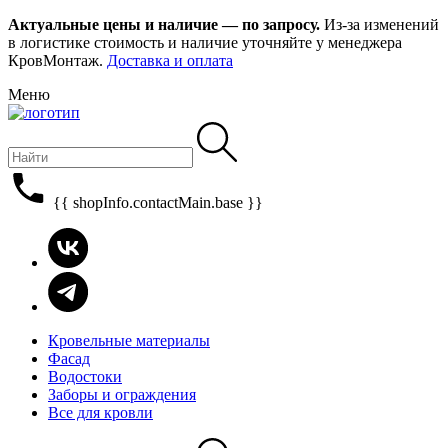
Актуальные цены и наличие — по запросу.
Из-за изменений
в логистике стоимость и наличие уточняйте у менеджера
КровМонтаж.
Доставка и оплата
Меню
{{ shopInfo.contactMain.base }}
Кровельные материалы
Фасад
Водостоки
Заборы и ограждения
Все для кровли