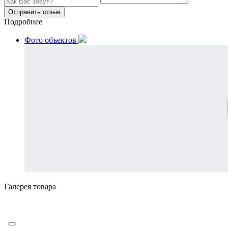
Отправить отзыв
Подробнее
Фото объектов
Галерея товара