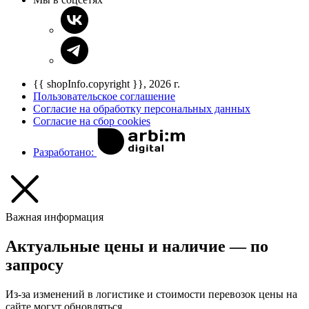
{{ shopInfo.copyright }}, 2026 г.
Пользовательское соглашение
Согласие на обработку персональных данных
Согласие на сбор cookies
Разработано:
Важная информация
Актуальные цены и наличие — по
запросу
Из-за изменений в логистике и стоимости перевозок цены на
сайте могут обновляться.