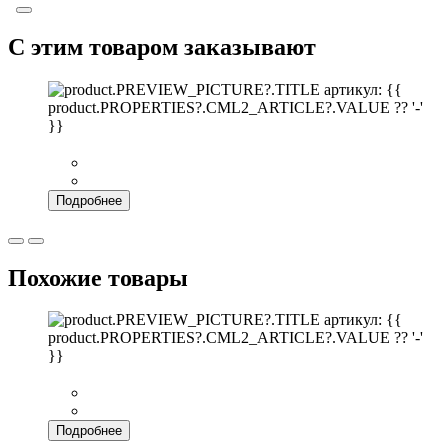
С этим товаром заказывают
артикул: {{
product.PROPERTIES?.CML2_ARTICLE?.VALUE ?? '-'
}}
Подробнее
Похожие товары
артикул: {{
product.PROPERTIES?.CML2_ARTICLE?.VALUE ?? '-'
}}
Подробнее