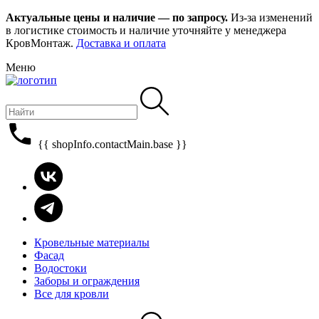
Актуальные цены и наличие — по запросу.
Из-за изменений
в логистике стоимость и наличие уточняйте у менеджера
КровМонтаж.
Доставка и оплата
Меню
{{ shopInfo.contactMain.base }}
Кровельные материалы
Фасад
Водостоки
Заборы и ограждения
Все для кровли