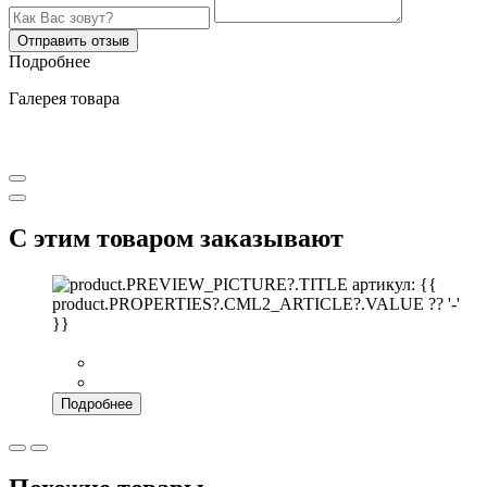
Отправить отзыв
Подробнее
Галерея товара
С этим товаром заказывают
артикул: {{
product.PROPERTIES?.CML2_ARTICLE?.VALUE ?? '-'
}}
Подробнее