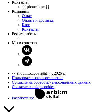
Контакты
{{ phone.base }}
Компания
О нас
Оплата и доставка
Блог
Контакты
Режим работы
Мы в соцсетях
{{ shopInfo.copyright }}, 2026 г.
Пользовательское соглашение
Согласие на обработку персональных данных
Согласие на сбор cookies
Разработано: