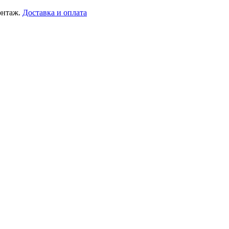
онтаж.
Доставка и оплата