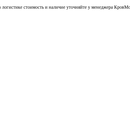
в логистике стоимость и наличие уточняйте у менеджера КровМ