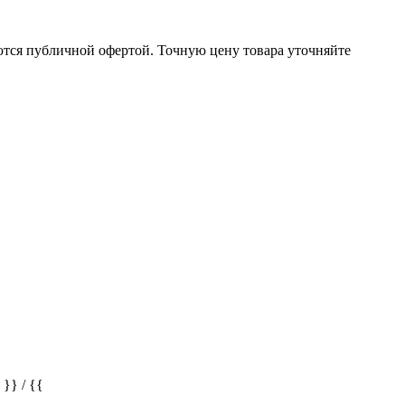
ются публичной офертой. Точную цену товара уточняйте
} / {{