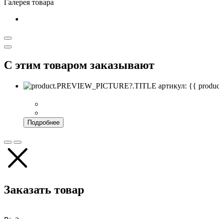
Галерея товара
С этим товаром заказывают
артикул: {{ pro
Подробнее
Заказать товар