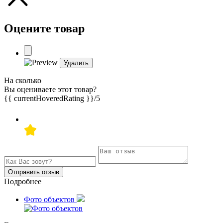
Оцените товар
Удалить
На сколько
Вы оцениваете этот товар?
{{ currentHoveredRating }}
/5
Отправить отзыв
Подробнее
Фото объектов