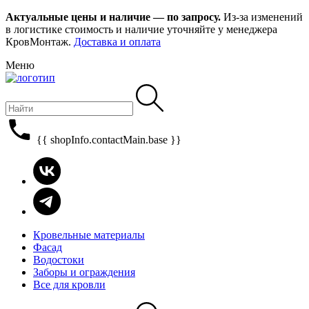
Актуальные цены и наличие — по запросу.
Из-за изменений
в логистике стоимость и наличие уточняйте у менеджера
КровМонтаж.
Доставка и оплата
Меню
{{ shopInfo.contactMain.base }}
Кровельные материалы
Фасад
Водостоки
Заборы и ограждения
Все для кровли