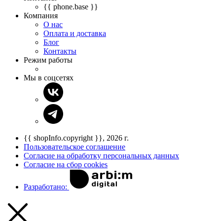
{{ phone.base }}
Компания
О нас
Оплата и доставка
Блог
Контакты
Режим работы
Мы в соцсетях
{{ shopInfo.copyright }}, 2026 г.
Пользовательское соглашение
Согласие на обработку персональных данных
Согласие на сбор cookies
Разработано: