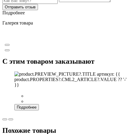
Отправить отзыв
Подробнее
Галерея товара
С этим товаром заказывают
артикул: {{
product.PROPERTIES?.CML2_ARTICLE?.VALUE ?? '-'
}}
Подробнее
Похожие товары