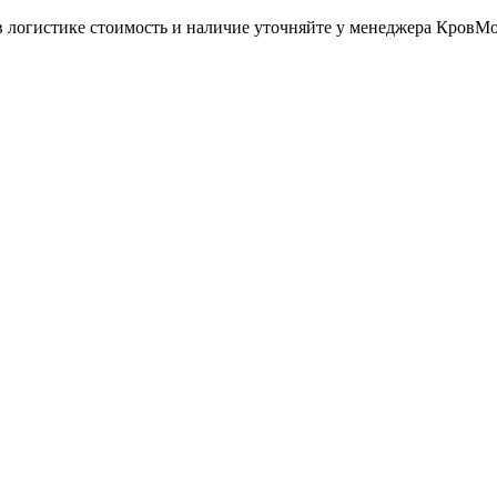
в логистике стоимость и наличие уточняйте у менеджера КровМ