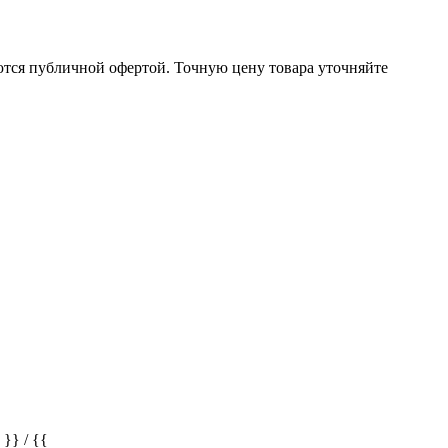
ются публичной офертой. Точную цену товара уточняйте
} / {{