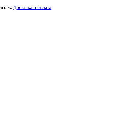
онтаж.
Доставка и оплата