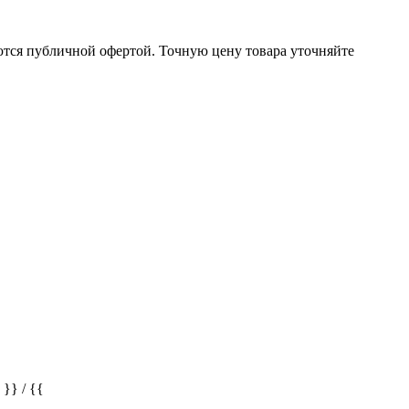
ются публичной офертой. Точную цену товара уточняйте
} / {{