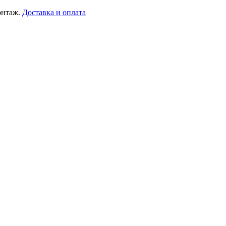
онтаж.
Доставка и оплата