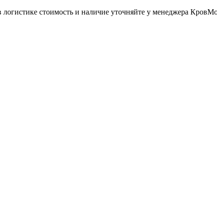
в логистике стоимость и наличие уточняйте у менеджера КровМ