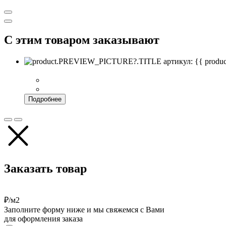
С этим товаром заказывают
артикул: {{ pro
Подробнее
Заказать товар
₽/м2
Заполните форму ниже и мы свяжемся с Вами
для оформления заказа