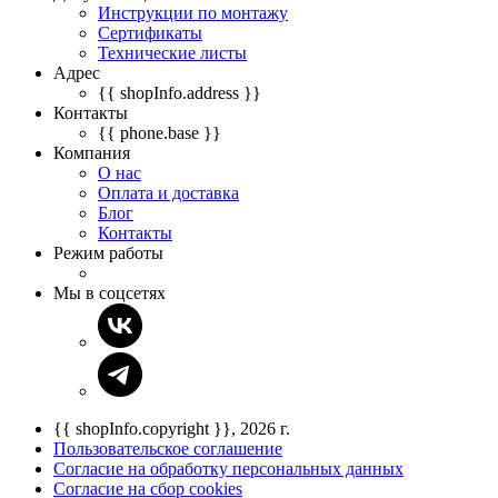
Инструкции по монтажу
Сертификаты
Технические листы
Адрес
{{ shopInfo.address }}
Контакты
{{ phone.base }}
Компания
О нас
Оплата и доставка
Блог
Контакты
Режим работы
Мы в соцсетях
{{ shopInfo.copyright }}, 2026 г.
Пользовательское соглашение
Согласие на обработку персональных данных
Согласие на сбор cookies