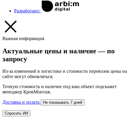
Разработано:
Важная информация
Актуальные цены и наличие — по
запросу
Из-за изменений в логистике и стоимости перевозок цены на
сайте могут обновляться.
Точную стоимость и наличие под ваш объект подскажет
менеджер КровМонтаж.
Доставка и оплата
Не показывать 7 дней
Спросить ИИ