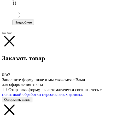
}}
Подробнее
Заказать товар
₽/м2
Заполните форму ниже и мы свяжемся с Вами
для оформления заказа
Отправляя форму, вы автоматически соглашаетесь с
политикой обработки персональных данных
.
Оформить заказ