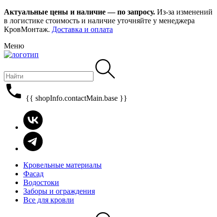
Актуальные цены и наличие — по запросу.
Из-за изменений
в логистике стоимость и наличие уточняйте у менеджера
КровМонтаж.
Доставка и оплата
Меню
{{ shopInfo.contactMain.base }}
Кровельные материалы
Фасад
Водостоки
Заборы и ограждения
Все для кровли