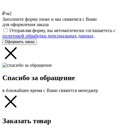
₽/м2
Заполните форму ниже и мы свяжемся с Вами
для оформления заказа
Отправляя форму, вы автоматически соглашаетесь с
политикой обработки персональных данных
.
Оформить заказ
Спасибо за обращение
в ближайшее время с Вами свяжется менеджер
Заказать товар