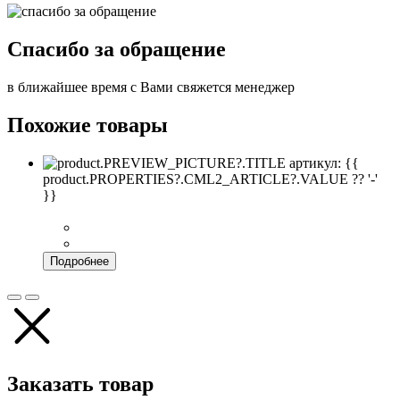
Спасибо за обращение
в ближайшее время с Вами свяжется менеджер
Похожие товары
артикул: {{
product.PROPERTIES?.CML2_ARTICLE?.VALUE ?? '-'
}}
Подробнее
Заказать товар