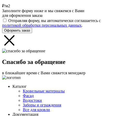
₽/м2
Заполните форму ниже и мы свяжемся с Вами
для оформления заказа
Отправляя форму, вы автоматически соглашаетесь с
политикой обработки персональных данных
.
Оформить заказ
Спасибо за обращение
в ближайшее время с Вами свяжется менеджер
Каталог
Кровельные материалы
Фасад
Водостоки
Заборы и ограждения
Все для кровли
Документация