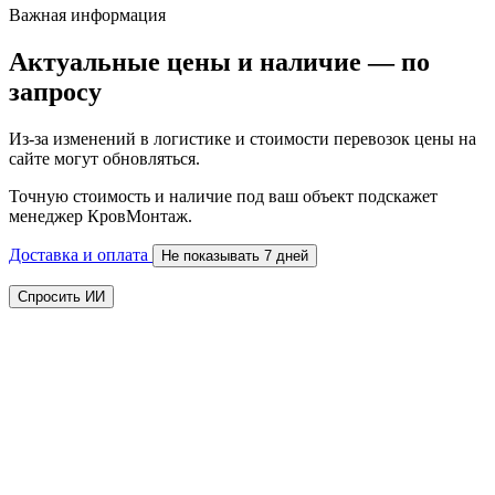
Важная информация
Актуальные цены и наличие — по
запросу
Из-за изменений в логистике и стоимости перевозок цены на
сайте могут обновляться.
Точную стоимость и наличие под ваш объект подскажет
менеджер КровМонтаж.
Доставка и оплата
Не показывать 7 дней
Спросить ИИ