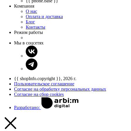
{{ phone.base }}
Компания
О нас
Оплата и доставка
Блог
Контакты
Режим работы
Мы в соцсетях
{{ shopInfo.copyright }}, 2026 г.
Пользовательское соглашение
Согласие на обработку персональных данных
Согласие на сбор cookies
Разработано: