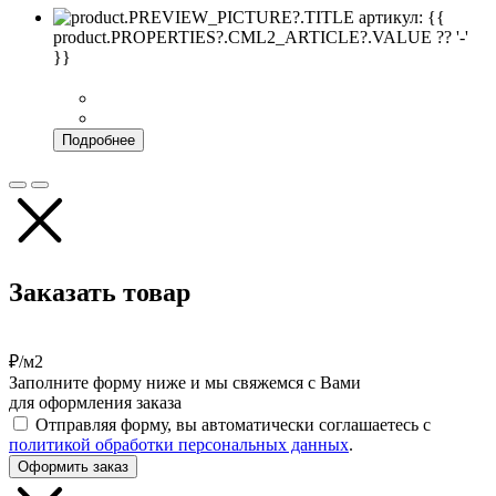
артикул: {{
product.PROPERTIES?.CML2_ARTICLE?.VALUE ?? '-'
}}
Подробнее
Заказать товар
₽/м2
Заполните форму ниже и мы свяжемся с Вами
для оформления заказа
Отправляя форму, вы автоматически соглашаетесь с
политикой обработки персональных данных
.
Оформить заказ