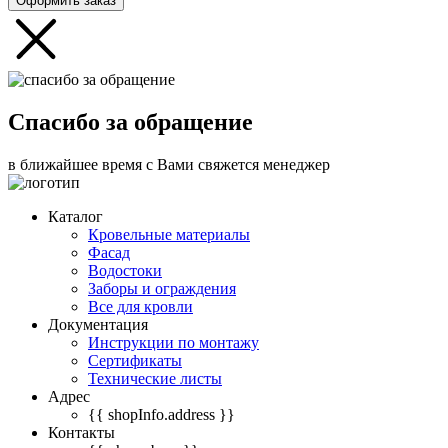
Оформить заказ
Спасибо за обращение
в ближайшее время с Вами свяжется менеджер
Каталог
Кровельные материалы
Фасад
Водостоки
Заборы и ограждения
Все для кровли
Документация
Инструкции по монтажу
Сертификаты
Технические листы
Адрес
{{ shopInfo.address }}
Контакты