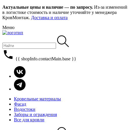
Актуальные цены и наличие — по запросу.
Из-за изменений
в логистике стоимость и наличие уточняйте у менеджера
КровМонтаж.
Доставка и оплата
Меню
{{ shopInfo.contactMain.base }}
Кровельные материалы
Фасад
Водостоки
Заборы и ограждения
Все для кровли