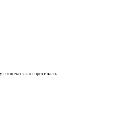
т отличаться от оригинала.