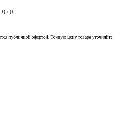
} / {{
ются публичной офертой. Точную цену товара уточняйте