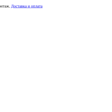
онтаж.
Доставка и оплата