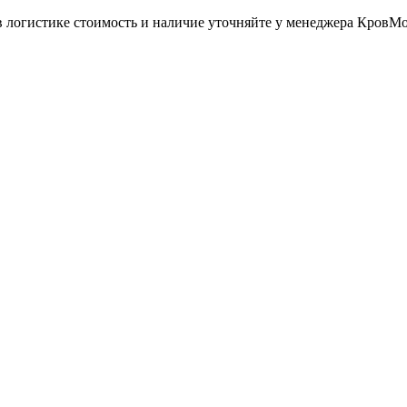
в логистике стоимость и наличие уточняйте у менеджера КровМ