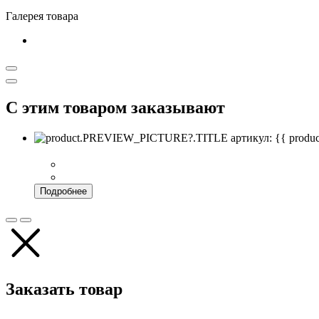
Галерея товара
С этим товаром заказывают
артикул: {{ pro
Подробнее
Заказать товар