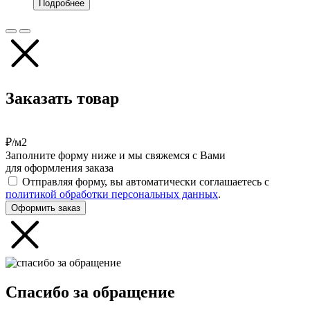
Подробнее
Заказать товар
₽/м2
Заполните форму ниже и мы свяжемся с Вами
для оформления заказа
Отправляя форму, вы автоматически соглашаетесь с
политикой обработки персональных данных
.
Оформить заказ
Спасибо за обращение