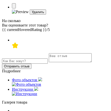
Удалить
На сколько
Вы оцениваете этот товар?
{{ currentHoveredRating }}
/5
Отправить отзыв
Подробнее
Фото объектов
Инструкции
Галерея товара