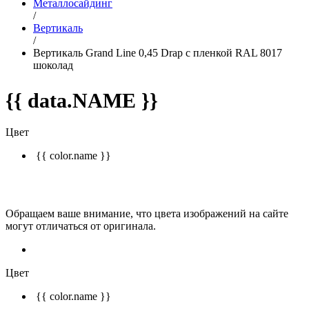
Металлосайдинг
/
Вертикаль
/
Вертикаль Grand Line 0,45 Drap с пленкой RAL 8017
шоколад
{{ data.NAME }}
Цвет
{{ color.name }}
Обращаем ваше внимание, что цвета изображений на сайте
могут отличаться от оригинала.
Цвет
{{ color.name }}