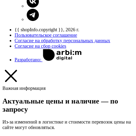
{{ shopInfo.copyright }}, 2026 г.
Пользовательское соглашение
Согласие на обработку персональных данных
Согласие на сбор cookies
Разработано:
Важная информация
Актуальные цены и наличие — по
запросу
Из-за изменений в логистике и стоимости перевозок цены на
сайте могут обновляться.