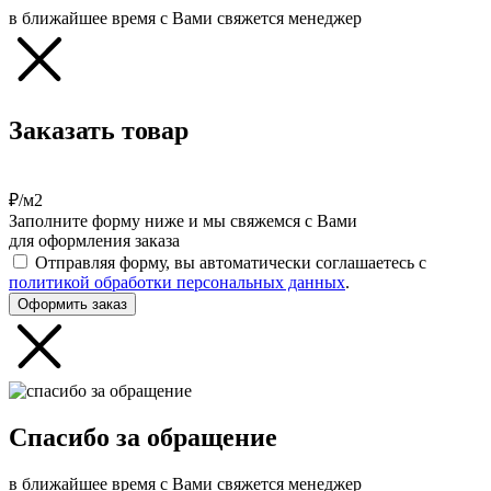
в ближайшее время с Вами свяжется менеджер
Заказать товар
₽/м2
Заполните форму ниже и мы свяжемся с Вами
для оформления заказа
Отправляя форму, вы автоматически соглашаетесь с
политикой обработки персональных данных
.
Оформить заказ
Спасибо за обращение
в ближайшее время с Вами свяжется менеджер