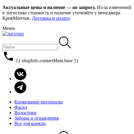
Актуальные цены и наличие — по запросу.
Из-за изменений
в логистике стоимость и наличие уточняйте у менеджера
КровМонтаж.
Доставка и оплата
Меню
{{ shopInfo.contactMain.base }}
Кровельные материалы
Фасад
Водостоки
Заборы и ограждения
Все для кровли