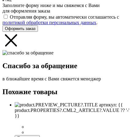
Заполните форму ниже и мы свяжемся с Вами
для оформления заказа
Отправляя форму, вы автоматически соглашаетесь с
политикой обработки персональных данных
.
Оформить заказ
Спасибо за обращение
в ближайшее время с Вами свяжется менеджер
Похожие товары
артикул: {{
product.PROPERTIES?.CML2_ARTICLE?.VALUE ?? '-'
}}