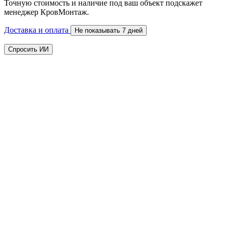
Точную стоимость и наличие под ваш объект подскажет
менеджер КровМонтаж.
Доставка и оплата
Не показывать 7 дней
Спросить ИИ