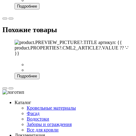
Подробнее
Похожие товары
артикул: {{
product.PROPERTIES?.CML2_ARTICLE?.VALUE ?? '-'
}}
Подробнее
Каталог
Кровельные материалы
Фасад
Водостоки
Заборы и ограждения
Все для кровли
Документация