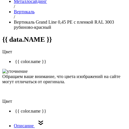
Металлосайдинг
/
Вертикаль
/
Вертикаль Grand Line 0,45 PE с пленкой RAL 3003
рубиново-красный
{{ data.NAME }}
Цвет
{{ color.name }}
Обращаем ваше внимание, что цвета изображений на сайте
могут отличаться от оригинала.
Цвет
{{ color.name }}
Описание