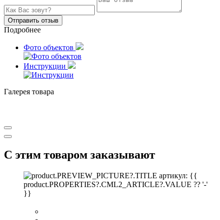
Отправить отзыв
Подробнее
Фото объектов
Инструкции
Галерея товара
С этим товаром заказывают
артикул: {{
product.PROPERTIES?.CML2_ARTICLE?.VALUE ?? '-'
}}