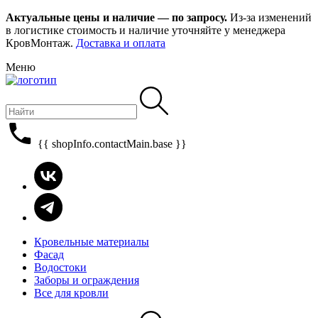
Актуальные цены и наличие — по запросу.
Из-за изменений
в логистике стоимость и наличие уточняйте у менеджера
КровМонтаж.
Доставка и оплата
Меню
{{ shopInfo.contactMain.base }}
Кровельные материалы
Фасад
Водостоки
Заборы и ограждения
Все для кровли