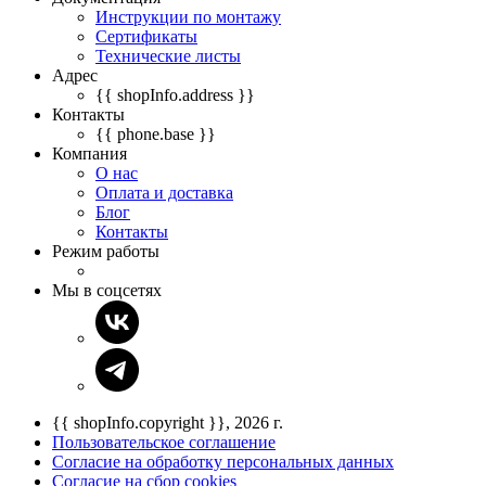
Инструкции по монтажу
Сертификаты
Технические листы
Адрес
{{ shopInfo.address }}
Контакты
{{ phone.base }}
Компания
О нас
Оплата и доставка
Блог
Контакты
Режим работы
Мы в соцсетях
{{ shopInfo.copyright }}, 2026 г.
Пользовательское соглашение
Согласие на обработку персональных данных
Согласие на сбор cookies