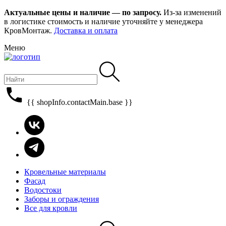
Актуальные цены и наличие — по запросу.
Из-за изменений
в логистике стоимость и наличие уточняйте у менеджера
КровМонтаж.
Доставка и оплата
Меню
{{ shopInfo.contactMain.base }}
Кровельные материалы
Фасад
Водостоки
Заборы и ограждения
Все для кровли