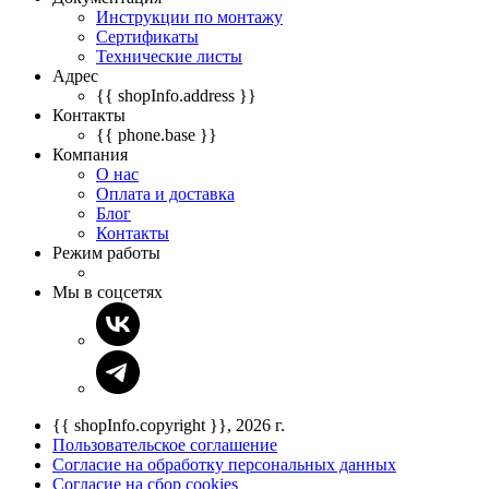
Инструкции по монтажу
Сертификаты
Технические листы
Адрес
{{ shopInfo.address }}
Контакты
{{ phone.base }}
Компания
О нас
Оплата и доставка
Блог
Контакты
Режим работы
Мы в соцсетях
{{ shopInfo.copyright }}, 2026 г.
Пользовательское соглашение
Согласие на обработку персональных данных
Согласие на сбор cookies