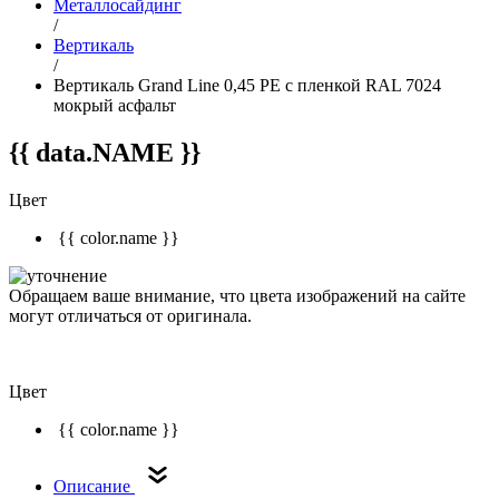
Металлосайдинг
/
Вертикаль
/
Вертикаль Grand Line 0,45 PE с пленкой RAL 7024
мокрый асфальт
{{ data.NAME }}
Цвет
{{ color.name }}
Обращаем ваше внимание, что цвета изображений на сайте
могут отличаться от оригинала.
Цвет
{{ color.name }}
Описание