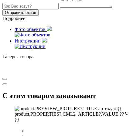
Отправить отзыв
Подробнее
Фото объектов
Инструкции
Галерея товара
С этим товаром заказывают
артикул: {{
product.PROPERTIES?.CML2_ARTICLE?.VALUE ?? '-'
}}