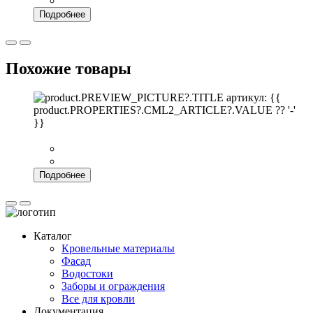
Подробнее
Похожие товары
артикул: {{
product.PROPERTIES?.CML2_ARTICLE?.VALUE ?? '-'
}}
Подробнее
Каталог
Кровельные материалы
Фасад
Водостоки
Заборы и ограждения
Все для кровли
Документация