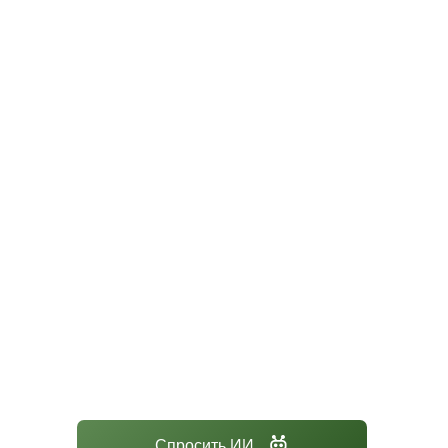
Спросить ИИ