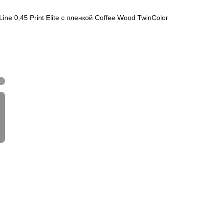
ine 0,45 Print Elite с пленкой Coffee Wood TwinColor