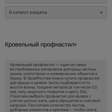
В каталог раздела
Кровельный профнастил
Кровельный профнастил — один из самых
востребованных материалов для крыш частных
домов, хозпостроек и коммерческих объектов в
Крыму. В КровМонтаж можно купить профнастил
для крыши и кровли: листы подбираются по
высоте волны, толщине металла (в том числе 0,5
мм), типу защитного покрытия и цвету RAL.
Помогаем выбрать профнастил для кровли с
учётом уклона ската, шага обрешётки и снеговой
нагрузки. Рассчитаем количество листов,
доборных элементов и крепежа — чтобы смета