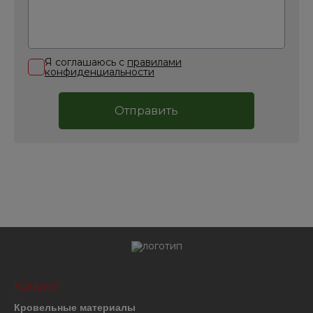
Я соглашаюсь с
правилами
конфиденциальности
Отправить
Каталог
Кровельные материалы