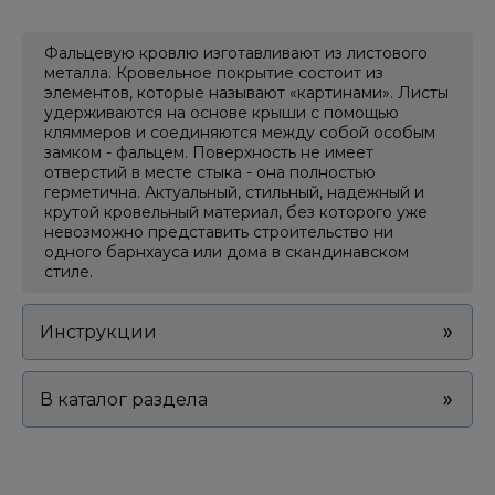
Фальцевую кровлю изготавливают из листового
металла. Кровельное покрытие состоит из
элементов, которые называют «картинами». Листы
удерживаются на основе крыши с помощью
кляммеров и соединяются между собой особым
замком - фальцем. Поверхность не имеет
отверстий в месте стыка - она полностью
герметична. Актуальный, стильный, надежный и
крутой кровельный материал, без которого уже
невозможно представить строительство ни
одного барнхауса или дома в скандинавском
стиле.
Инструкции
В каталог раздела