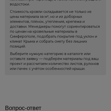
водостоки.
Стоимость кровли складывается не только из
цены материала за м², но и из доборных
элементов, плёнок, утепления, крепежа и
доставки. Менеджеры помогут сориентироваться
по ценам на кровельные материалы в
Симферополе, подобрать покрытие под уклон и
климат Крыма и собрать смету без лишних
позиций.
Выберите нужную категорию в каталоге или
оставьте заявку — подберём материалы под ваш
проект и рассчитаем количество листов, рулонов
или пачек с учётом особенностей крыши.
Вопрос-ответ