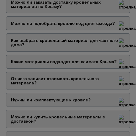
Можно ли заказать доставку кровельных
материалов по Крыму?
Можно ли подобрать кровлю под цвет фасада?
Как выбрать кровельный материал для частного
дома?
Какие материалы подходят для климата Крыма?
От чего зависит стоимость кровельного
материала?
Нужны ли комплектующие к кровле?
Можно ли купить кровельные материалы с
доставкой?