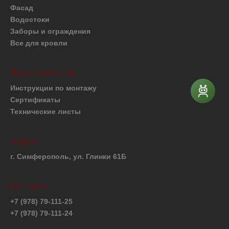
Фасад
Водостоки
Заборы и ограждения
Все для кровли
Документация
Инструкции по монтажу
Сертификаты
Технические листы
Адрес
г. Симферополь, ул. Глинки 61Б
Контакты
+7 (978) 79-111-25
+7 (978) 79-111-24