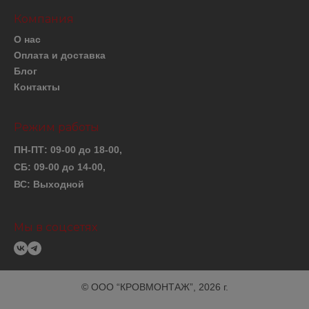
Компания
О нас
Оплата и доставка
Блог
Контакты
Режим работы
ПН-ПТ: 09-00 до 18-00,
СБ: 09-00 до 14-00,
ВС: Выходной
Мы в соцсетях
© ООО “КРОВМОНТАЖ”, 2026 г.