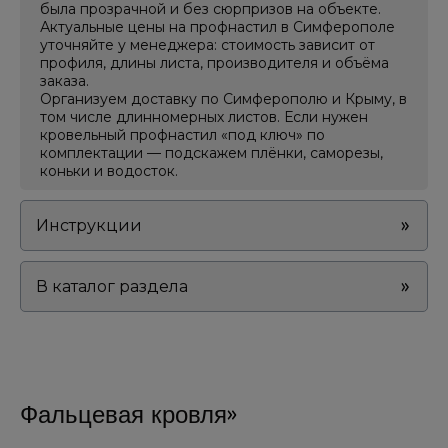
была прозрачной и без сюрпризов на объекте.
Актуальные цены на профнастил в Симферополе
уточняйте у менеджера: стоимость зависит от
профиля, длины листа, производителя и объёма
заказа.
Организуем доставку по Симферополю и Крыму, в
том числе длинномерных листов. Если нужен
кровельный профнастил «под ключ» по
комплектации — подскажем плёнки, саморезы,
коньки и водосток.
Инструкции
В каталог раздела
Фальцевая кровля