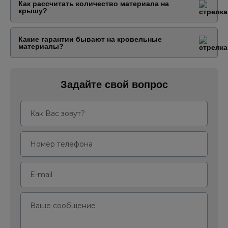
Как рассчитать количество материала на
крышу?
Какие гарантии бывают на кровельные
материалы?
Задайте свой вопрос