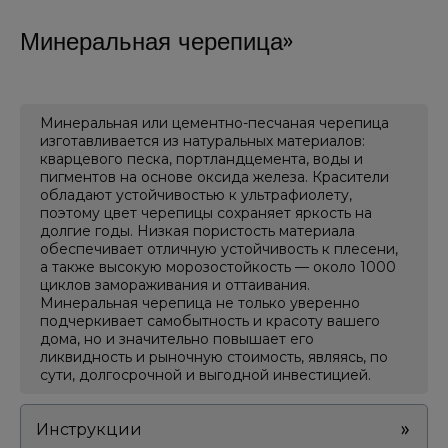
Минеральная черепица
Минеральная или цементно-песчаная черепица
изготавливается из натуральных материалов:
кварцевого песка, портландцемента, воды и
пигментов на основе оксида железа. Красители
обладают устойчивостью к ультрафиолету,
поэтому цвет черепицы сохраняет яркость на
долгие годы. Низкая пористость материала
обеспечивает отличную устойчивость к плесени,
а также высокую морозостойкость — около 1000
циклов замораживания и оттаивания.
Минеральная черепица не только уверенно
подчеркивает самобытность и красоту вашего
дома, но и значительно повышает его
ликвидность и рыночную стоимость, являясь, по
сути, долгосрочной и выгодной инвестицией.
Инструкции