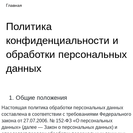
Главная
Политика 
конфиденциальности и 
обработки персональных 
данных
1. Общие положения
Настоящая политика обработки персональных данных 
составлена в соответствии с требованиями Федерального 
закона от 27.07.2006. № 152-ФЗ «О персональных 
данных» (далее — Закон о персональных данных) и 