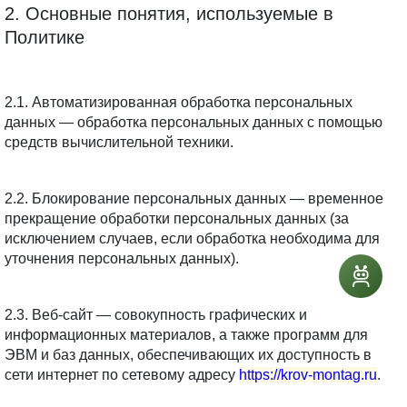
2. Основные понятия, используемые в 
Политике
2.1. Автоматизированная обработка персональных 
данных — обработка персональных данных с помощью 
средств вычислительной техники.
2.2. Блокирование персональных данных — временное 
прекращение обработки персональных данных (за 
исключением случаев, если обработка необходима для 
уточнения персональных данных).
2.3. Веб-сайт — совокупность графических и 
информационных материалов, а также программ для 
ЭВМ и баз данных, обеспечивающих их доступность в 
сети интернет по сетевому адресу 
https://krov-montag.ru
.