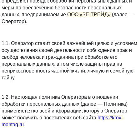
определяет порядок обработки персональных данных и 
меры по обеспечению безопасности персональных 
данных, предпринимаемые 
ООО «ЗЕ-ТРЕЙД» 
(далее — 
Оператор).
1.1. Оператор ставит своей важнейшей целью и условием 
осуществления своей деятельности соблюдение прав и 
свобод человека и гражданина при обработке его 
персональных данных, в том числе защиты прав на 
неприкосновенность частной жизни, личную и семейную 
тайну.
1.2. Настоящая политика Оператора в отношении 
обработки персональных данных (далее — Политика) 
применяется ко всей информации, которую Оператор 
может получить о посетителях веб-сайта 
https://krov-
montag.ru
.