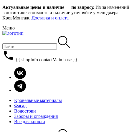
Актуальные цены и наличие — по запросу.
Из-за изменений
в логистике стоимость и наличие уточняйте у менеджера
КровМонтаж.
Доставка и оплата
Меню
{{ shopInfo.contactMain.base }}
Кровельные материалы
Фасад
Водостоки
Заборы и ограждения
Все для кровли