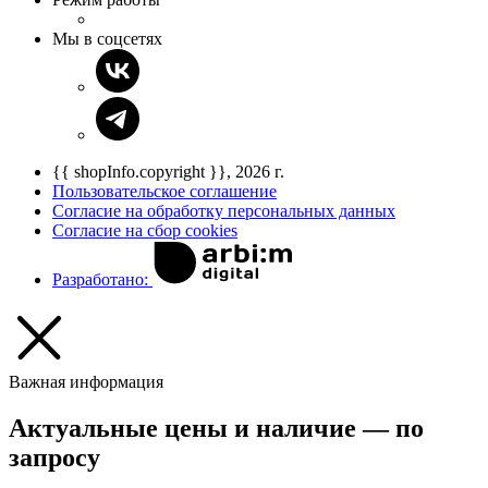
Мы в соцсетях
{{ shopInfo.copyright }}, 2026 г.
Пользовательское соглашение
Согласие на обработку персональных данных
Согласие на сбор cookies
Разработано:
Важная информация
Актуальные цены и наличие — по
запросу