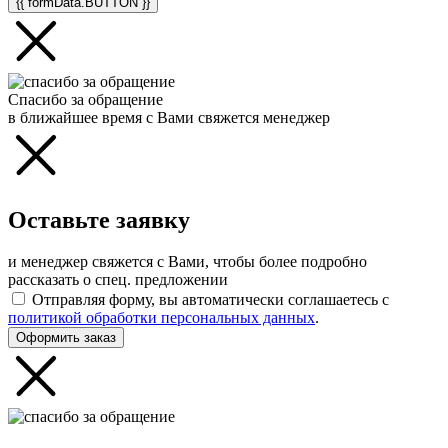
{{ formData.BUTTON }}
Спасибо за обращение
в ближайшее время с Вами свяжется менеджер
Оставьте заявку
и менеджер свяжется с Вами, чтобы более подробно
рассказать о спец. предложении
Отправляя форму, вы автоматически соглашаетесь с
политикой обработки персональных данных
.
Оформить заказ