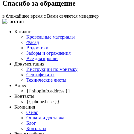
Спасибо за обращение
в ближайшее время с Вами свяжется менеджер
Каталог
Кровельные материалы
Фасад
Водостоки
Заборы и ограждения
Все для кровли
Документация
Инструкции по монтажу
Сертификаты
Технические листы
Адрес
{{ shopInfo.address }}
Контакты
{{ phone.base }}
Компания
О нас
Оплата и доставка
Блог
Контакты
Режим работы