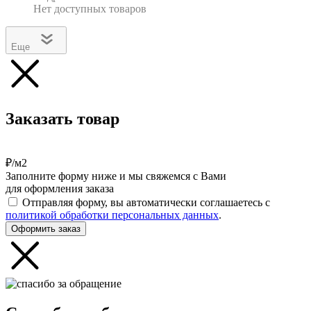
Нет доступных товаров
Еще
Заказать товар
₽/м2
Заполните форму ниже и мы свяжемся с Вами
для оформления заказа
Отправляя форму, вы автоматически соглашаетесь с
политикой обработки персональных данных
.
Оформить заказ