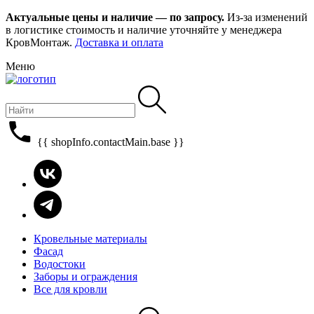
Актуальные цены и наличие — по запросу.
Из-за изменений
в логистике стоимость и наличие уточняйте у менеджера
КровМонтаж.
Доставка и оплата
Меню
{{ shopInfo.contactMain.base }}
Кровельные материалы
Фасад
Водостоки
Заборы и ограждения
Все для кровли