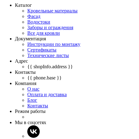
Каталог
Кровельные материалы
Фасад
Водостоки
Заборы и ограждения
Все для кровли
Документация
Инструкции по монтажу
Сертификаты
Технические листы
Адрес
{{ shopInfo.address }}
Контакты
{{ phone.base }}
Компания
О нас
Оплата и доставка
Блог
Контакты
Режим работы
Мы в соцсетях