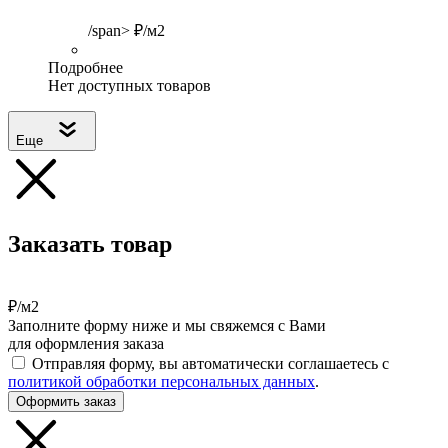
/span> ₽/м2
Подробнее
Нет доступных товаров
Еще
Заказать товар
₽/м2
Заполните форму ниже и мы свяжемся с Вами
для оформления заказа
Отправляя форму, вы автоматически соглашаетесь с
политикой обработки персональных данных
.
Оформить заказ