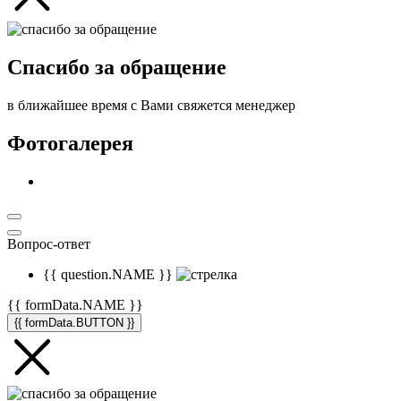
Спасибо за обращение
в ближайшее время с Вами свяжется менеджер
Фотогалерея
Вопрос-ответ
{{ question.NAME }}
{{ formData.NAME }}
{{ formData.BUTTON }}