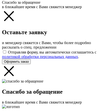
Спасибо за обращение
в ближайшее время с Вами свяжется менеджер
Оставьте заявку
и менеджер свяжется с Вами, чтобы более подробно
рассказать о спец. предложении
Отправляя форму, вы автоматически соглашаетесь с
политикой обработки персональных данных
.
Оформить заказ
Спасибо за обращение
в ближайшее время с Вами свяжется менеджер