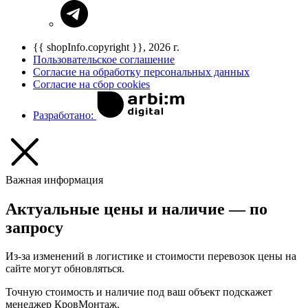
{{ shopInfo.copyright }}, 2026 г.
Пользовательское соглашение
Согласие на обработку персональных данных
Согласие на сбор cookies
Разработано:
Важная информация
Актуальные цены и наличие — по
запросу
Из-за изменений в логистике и стоимости перевозок цены на
сайте могут обновляться.
Точную стоимость и наличие под ваш объект подскажет
менеджер КровМонтаж.