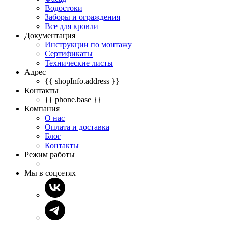
Водостоки
Заборы и ограждения
Все для кровли
Документация
Инструкции по монтажу
Сертификаты
Технические листы
Адрес
{{ shopInfo.address }}
Контакты
{{ phone.base }}
Компания
О нас
Оплата и доставка
Блог
Контакты
Режим работы
Мы в соцсетях