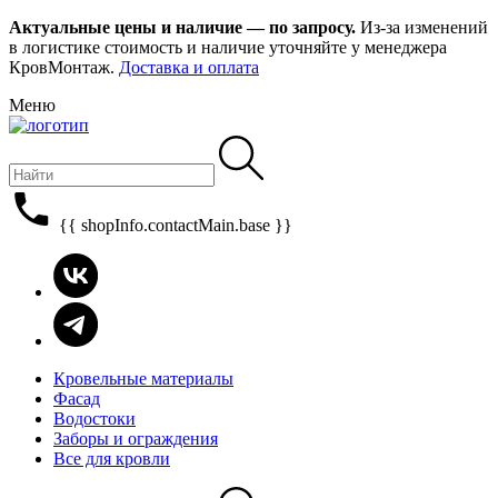
Актуальные цены и наличие — по запросу.
Из-за изменений
в логистике стоимость и наличие уточняйте у менеджера
КровМонтаж.
Доставка и оплата
Меню
{{ shopInfo.contactMain.base }}
Кровельные материалы
Фасад
Водостоки
Заборы и ограждения
Все для кровли