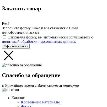
Заказать товар
₽/м2
Заполните форму ниже и мы свяжемся с Вами
для оформления заказа
Отправляя форму, вы автоматически соглашаетесь с
политикой обработки персональных данных
.
Оформить заказ
Спасибо за обращение
в ближайшее время с Вами свяжется менеджер
Каталог
Кровельные материалы
Фасад