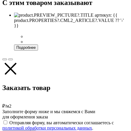
С этим товаром заказывают
артикул: {{
product.PROPERTIES?.CML2_ARTICLE?.VALUE ?? '-'
}}
Подробнее
Заказать товар
₽/м2
Заполните форму ниже и мы свяжемся с Вами
для оформления заказа
Отправляя форму, вы автоматически соглашаетесь с
политикой обработки персональных данных
.