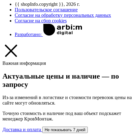
{{ shopInfo.copyright }}, 2026 г.
Пользовательское соглашение
Согласие на обработку персональных данных
Согласие на сбор cookies
Разработано:
Важная информация
Актуальные цены и наличие — по
запросу
Из-за изменений в логистике и стоимости перевозок цены на
сайте могут обновляться.
Точную стоимость и наличие под ваш объект подскажет
менеджер КровМонтаж.
Доставка и оплата
Не показывать 7 дней