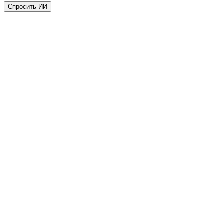
Спросить ИИ