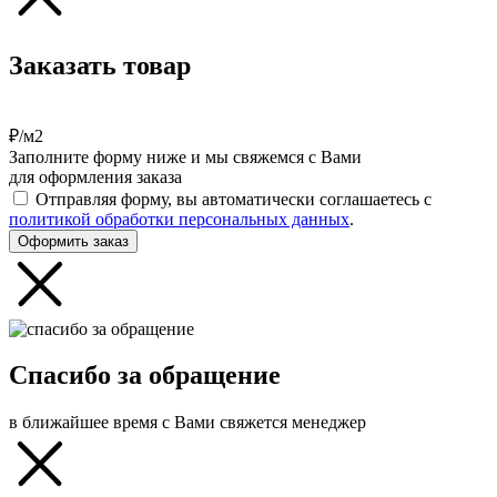
Заказать товар
₽/м2
Заполните форму ниже и мы свяжемся с Вами
для оформления заказа
Отправляя форму, вы автоматически соглашаетесь с
политикой обработки персональных данных
.
Оформить заказ
Спасибо за обращение
в ближайшее время с Вами свяжется менеджер