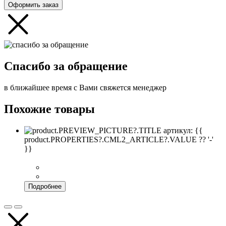
Оформить заказ
Спасибо за обращение
в ближайшее время с Вами свяжется менеджер
Похожие товары
артикул: {{
product.PROPERTIES?.CML2_ARTICLE?.VALUE ?? '-'
}}
Подробнее