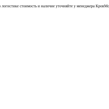
в логистике стоимость и наличие уточняйте у менеджера КровМ