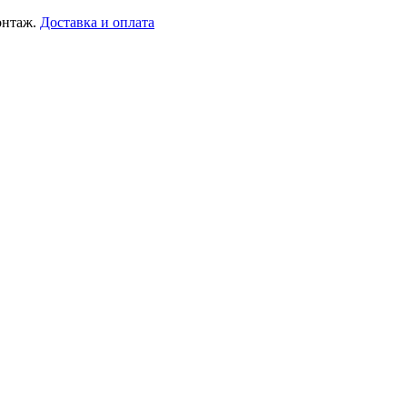
онтаж.
Доставка и оплата