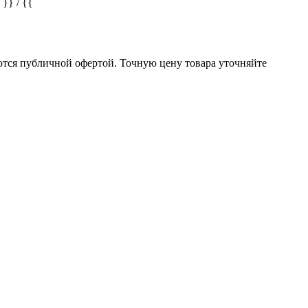
} / {{
ются публичной офертой. Точную цену товара уточняйте