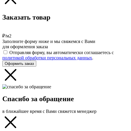
Заказать товар
₽/м2
Заполните форму ниже и мы свяжемся с Вами
для оформления заказа
Отправляя форму, вы автоматически соглашаетесь с
политикой обработки персональных данных
.
Оформить заказ
Спасибо за обращение
в ближайшее время с Вами свяжется менеджер