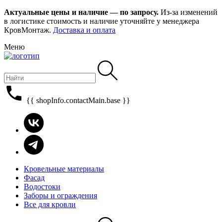
Актуальные цены и наличие — по запросу.
Из-за изменений
в логистике стоимость и наличие уточняйте у менеджера
КровМонтаж.
Доставка и оплата
Меню
{{ shopInfo.contactMain.base }}
Кровельные материалы
Фасад
Водостоки
Заборы и ограждения
Все для кровли