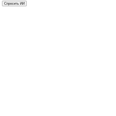
Спросить ИИ