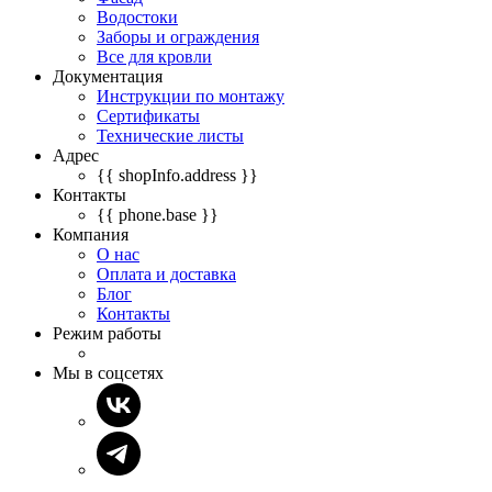
Водостоки
Заборы и ограждения
Все для кровли
Документация
Инструкции по монтажу
Сертификаты
Технические листы
Адрес
{{ shopInfo.address }}
Контакты
{{ phone.base }}
Компания
О нас
Оплата и доставка
Блог
Контакты
Режим работы
Мы в соцсетях