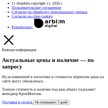
{{ shopInfo.copyright }}, 2026 г.
Пользовательское соглашение
Согласие на обработку персональных данных
Согласие на сбор cookies
Разработано:
Важная информация
Актуальные цены и наличие — по
запросу
Из-за изменений в логистике и стоимости перевозок цены на
сайте могут обновляться.
Точную стоимость и наличие под ваш объект подскажет
менеджер КровМонтаж.
Доставка и оплата
Не показывать 7 дней