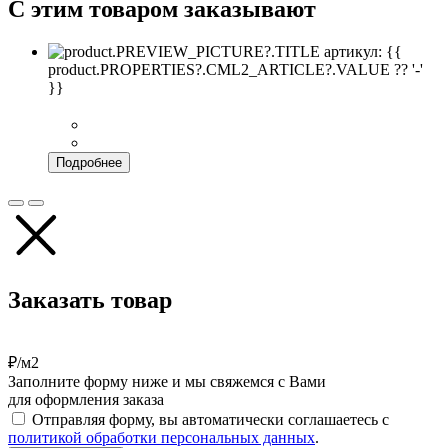
С этим товаром заказывают
артикул: {{
product.PROPERTIES?.CML2_ARTICLE?.VALUE ?? '-'
}}
Подробнее
Заказать товар
₽/м2
Заполните форму ниже и мы свяжемся с Вами
для оформления заказа
Отправляя форму, вы автоматически соглашаетесь с
политикой обработки персональных данных
.