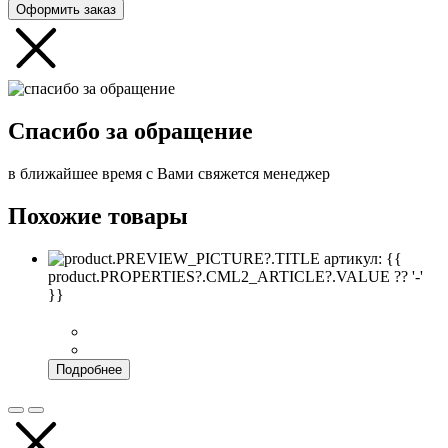
Оформить заказ
Спасибо за обращение
в ближайшее время с Вами свяжется менеджер
Похожие товары
артикул: {{
product.PROPERTIES?.CML2_ARTICLE?.VALUE ?? '-'
}}
Подробнее