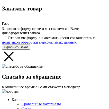
Заказать товар
₽/м2
Заполните форму ниже и мы свяжемся с Вами
для оформления заказа
Отправляя форму, вы автоматически соглашаетесь с
политикой обработки персональных данных
.
Оформить заказ
Спасибо за обращение
в ближайшее время с Вами свяжется менеджер
Каталог
Кровельные материалы
Фасад