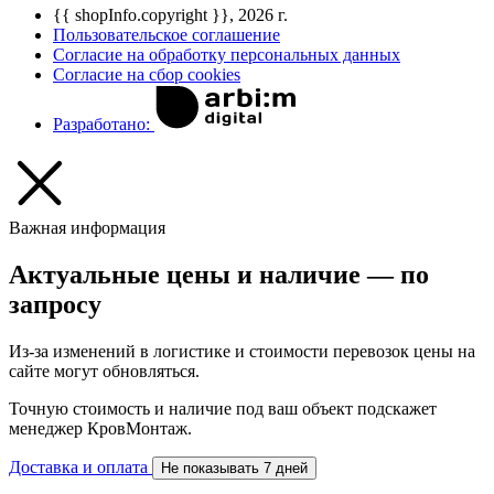
{{ shopInfo.copyright }}, 2026 г.
Пользовательское соглашение
Согласие на обработку персональных данных
Согласие на сбор cookies
Разработано:
Важная информация
Актуальные цены и наличие — по
запросу
Из-за изменений в логистике и стоимости перевозок цены на
сайте могут обновляться.
Точную стоимость и наличие под ваш объект подскажет
менеджер КровМонтаж.
Доставка и оплата
Не показывать 7 дней