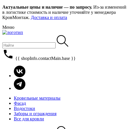
Актуальные цены и наличие — по запросу.
Из-за изменений
в логистике стоимость и наличие уточняйте у менеджера
КровМонтаж.
Доставка и оплата
Меню
{{ shopInfo.contactMain.base }}
Кровельные материалы
Фасад
Водостоки
Заборы и ограждения
Все для кровли