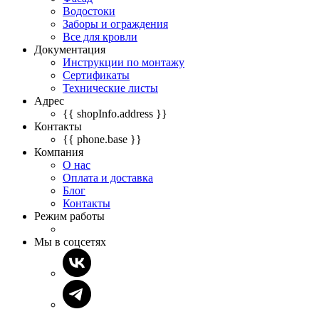
Водостоки
Заборы и ограждения
Все для кровли
Документация
Инструкции по монтажу
Сертификаты
Технические листы
Адрес
{{ shopInfo.address }}
Контакты
{{ phone.base }}
Компания
О нас
Оплата и доставка
Блог
Контакты
Режим работы
Мы в соцсетях