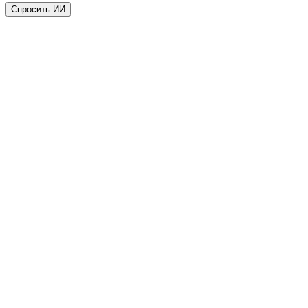
Спросить ИИ