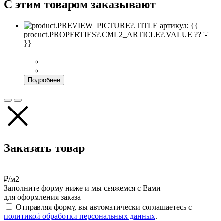
С этим товаром заказывают
артикул: {{
product.PROPERTIES?.CML2_ARTICLE?.VALUE ?? '-'
}}
Подробнее
Заказать товар
₽/м2
Заполните форму ниже и мы свяжемся с Вами
для оформления заказа
Отправляя форму, вы автоматически соглашаетесь с
политикой обработки персональных данных
.