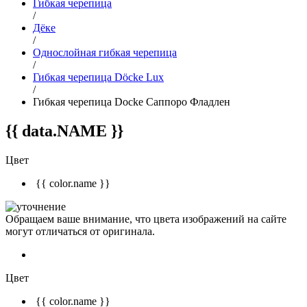
Гибкая черепица
/
Дёке
/
Однослойная гибкая черепица
/
Гибкая черепица Döcke Lux
/
Гибкая черепица Docke Саппоро Фладлен
{{ data.NAME }}
Цвет
{{ color.name }}
Обращаем ваше внимание, что цвета изображений на сайте
могут отличаться от оригинала.
Цвет
{{ color.name }}