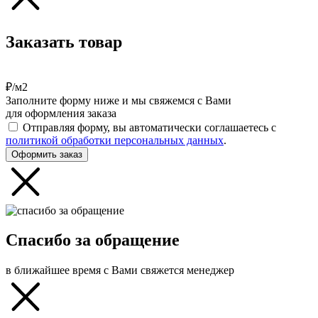
Заказать товар
₽/м2
Заполните форму ниже и мы свяжемся с Вами
для оформления заказа
Отправляя форму, вы автоматически соглашаетесь с
политикой обработки персональных данных
.
Оформить заказ
Спасибо за обращение
в ближайшее время с Вами свяжется менеджер