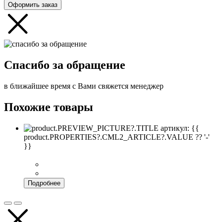
Оформить заказ
Спасибо за обращение
в ближайшее время с Вами свяжется менеджер
Похожие товары
артикул: {{
product.PROPERTIES?.CML2_ARTICLE?.VALUE ?? '-'
}}
Подробнее