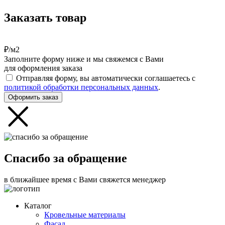
Заказать товар
₽/м2
Заполните форму ниже и мы свяжемся с Вами
для оформления заказа
Отправляя форму, вы автоматически соглашаетесь с
политикой обработки персональных данных
.
Оформить заказ
Спасибо за обращение
в ближайшее время с Вами свяжется менеджер
Каталог
Кровельные материалы
Фасад