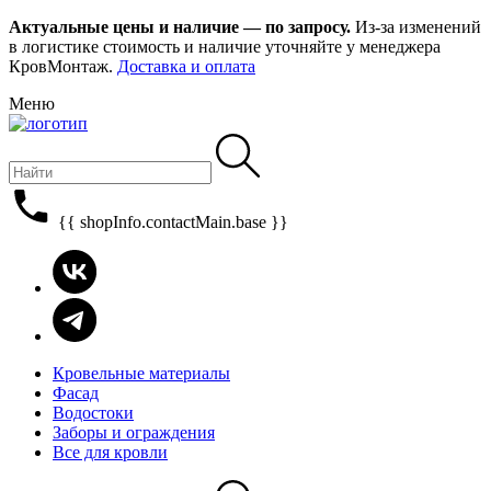
Актуальные цены и наличие — по запросу.
Из-за изменений
в логистике стоимость и наличие уточняйте у менеджера
КровМонтаж.
Доставка и оплата
Меню
{{ shopInfo.contactMain.base }}
Кровельные материалы
Фасад
Водостоки
Заборы и ограждения
Все для кровли