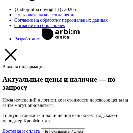
{{ shopInfo.copyright }}, 2026 г.
Пользовательское соглашение
Согласие на обработку персональных данных
Согласие на сбор cookies
Разработано:
Важная информация
Актуальные цены и наличие — по
запросу
Из-за изменений в логистике и стоимости перевозок цены на
сайте могут обновляться.
Точную стоимость и наличие под ваш объект подскажет
менеджер КровМонтаж.
Доставка и оплата
Не показывать 7 дней