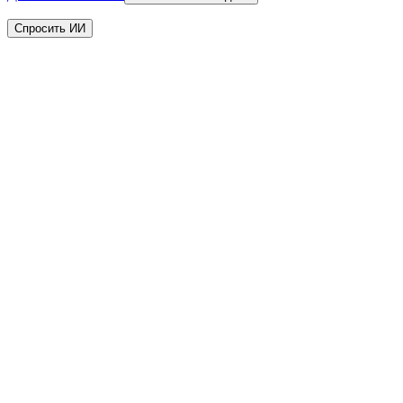
Спросить ИИ