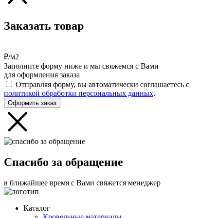
Заказать товар
₽/м2
Заполните форму ниже и мы свяжемся с Вами
для оформления заказа
Отправляя форму, вы автоматически соглашаетесь с
политикой обработки персональных данных
.
Оформить заказ
Спасибо за обращение
в ближайшее время с Вами свяжется менеджер
Каталог
Кровельные материалы