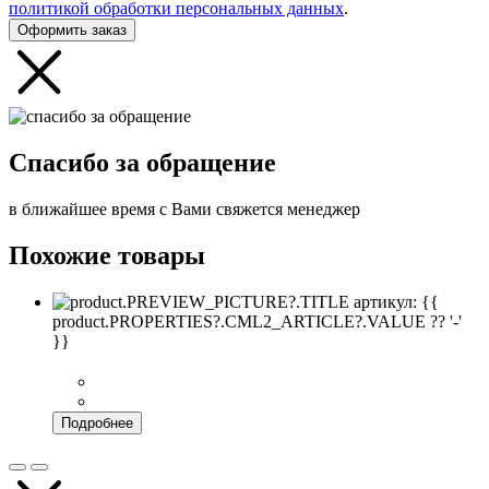
политикой обработки персональных данных
.
Оформить заказ
Спасибо за обращение
в ближайшее время с Вами свяжется менеджер
Похожие товары
артикул: {{
product.PROPERTIES?.CML2_ARTICLE?.VALUE ?? '-'
}}
Подробнее