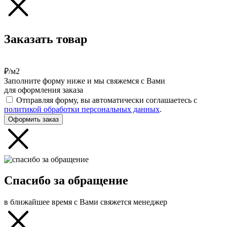
Заказать товар
₽/м2
Заполните форму ниже и мы свяжемся с Вами
для оформления заказа
Отправляя форму, вы автоматически соглашаетесь с
политикой обработки персональных данных
.
Оформить заказ
Спасибо за обращение
в ближайшее время с Вами свяжется менеджер