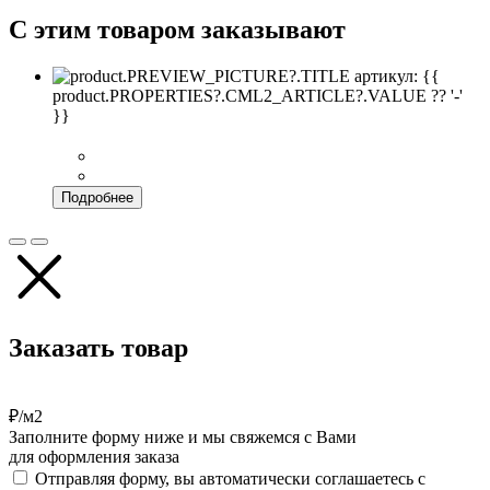
С этим товаром заказывают
артикул: {{
product.PROPERTIES?.CML2_ARTICLE?.VALUE ?? '-'
}}
Подробнее
Заказать товар
₽/м2
Заполните форму ниже и мы свяжемся с Вами
для оформления заказа
Отправляя форму, вы автоматически соглашаетесь с