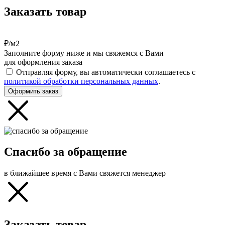
Заказать товар
₽/м2
Заполните форму ниже и мы свяжемся с Вами
для оформления заказа
Отправляя форму, вы автоматически соглашаетесь с
политикой обработки персональных данных
.
Оформить заказ
Спасибо за обращение
в ближайшее время с Вами свяжется менеджер
Заказать товар