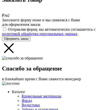
₽/м2
Заполните форму ниже и мы свяжемся с Вами
для оформления заказа
Отправляя форму, вы автоматически соглашаетесь с
политикой обработки персональных данных
.
Оформить заказ
Спасибо за обращение
в ближайшее время с Вами свяжется менеджер
Каталог
Кровельные материалы
Фасад
Водостоки
Заборы и ограждения