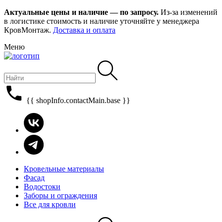
Актуальные цены и наличие — по запросу.
Из-за изменений
в логистике стоимость и наличие уточняйте у менеджера
КровМонтаж.
Доставка и оплата
Меню
{{ shopInfo.contactMain.base }}
Кровельные материалы
Фасад
Водостоки
Заборы и ограждения
Все для кровли