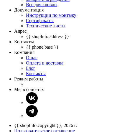
Все для кровли
Документация
Инструкции по монтажу
Сертификаты
Технические листы
Адрес
{{ shopInfo.address }}
Контакты
{{ phone.base }}
Компания
О нас
Оплата и доставка
Блог
Контакты
Режим работы
Мы в соцсетях
{{ shopInfo.copyright }}, 2026 г.
Пользовательское соглашение