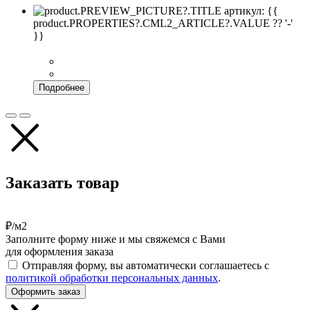
артикул: {{
product.PROPERTIES?.CML2_ARTICLE?.VALUE ?? '-'
}}
Подробнее
Заказать товар
₽/м2
Заполните форму ниже и мы свяжемся с Вами
для оформления заказа
Отправляя форму, вы автоматически соглашаетесь с
политикой обработки персональных данных
.
Оформить заказ