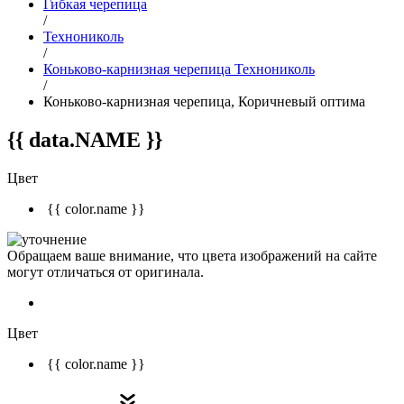
Гибкая черепица
/
Технониколь
/
Коньково-карнизная черепица Технониколь
/
Коньково-карнизная черепица, Коричневый оптима
{{ data.NAME }}
Цвет
{{ color.name }}
Обращаем ваше внимание, что цвета изображений на сайте
могут отличаться от оригинала.
Цвет
{{ color.name }}