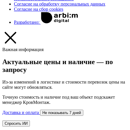
Согласие на обработку персональных данных
Согласие на сбор cookies
Разработано:
Важная информация
Актуальные цены и наличие — по
запросу
Из-за изменений в логистике и стоимости перевозок цены на
сайте могут обновляться.
Точную стоимость и наличие под ваш объект подскажет
менеджер КровМонтаж.
Доставка и оплата
Не показывать 7 дней
Спросить ИИ