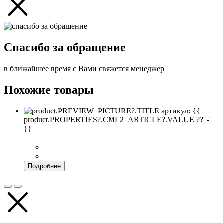
Спасибо за обращение
в ближайшее время с Вами свяжется менеджер
Похожие товары
артикул: {{
product.PROPERTIES?.CML2_ARTICLE?.VALUE ?? '-'
}}
Подробнее