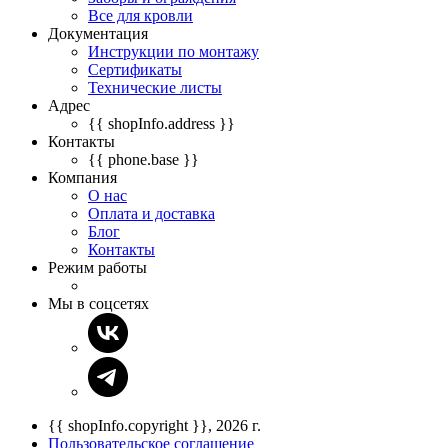
Все для кровли
Документация
Инструкции по монтажу
Сертификаты
Технические листы
Адрес
{{ shopInfo.address }}
Контакты
{{ phone.base }}
Компания
О нас
Оплата и доставка
Блог
Контакты
Режим работы
Мы в соцсетях
{{ shopInfo.copyright }}, 2026 г.
Пользовательское соглашение