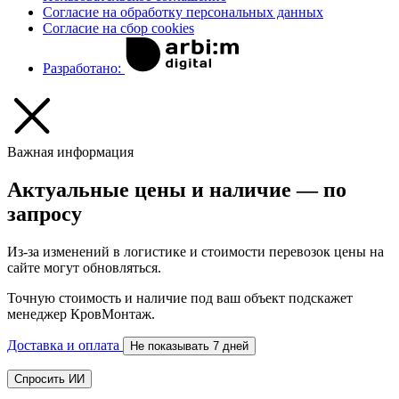
Согласие на обработку персональных данных
Согласие на сбор cookies
Разработано:
Важная информация
Актуальные цены и наличие — по
запросу
Из-за изменений в логистике и стоимости перевозок цены на
сайте могут обновляться.
Точную стоимость и наличие под ваш объект подскажет
менеджер КровМонтаж.
Доставка и оплата
Не показывать 7 дней
Спросить ИИ