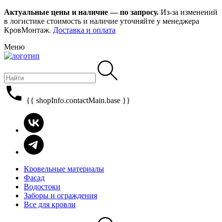
Актуальные цены и наличие — по запросу.
Из-за изменений
в логистике стоимость и наличие уточняйте у менеджера
КровМонтаж.
Доставка и оплата
Меню
{{ shopInfo.contactMain.base }}
Кровельные материалы
Фасад
Водостоки
Заборы и ограждения
Все для кровли