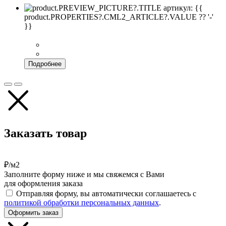
артикул: {{
product.PROPERTIES?.CML2_ARTICLE?.VALUE ?? '-'
}}
Подробнее
Заказать товар
₽/м2
Заполните форму ниже и мы свяжемся с Вами
для оформления заказа
Отправляя форму, вы автоматически соглашаетесь с
политикой обработки персональных данных
.
Оформить заказ