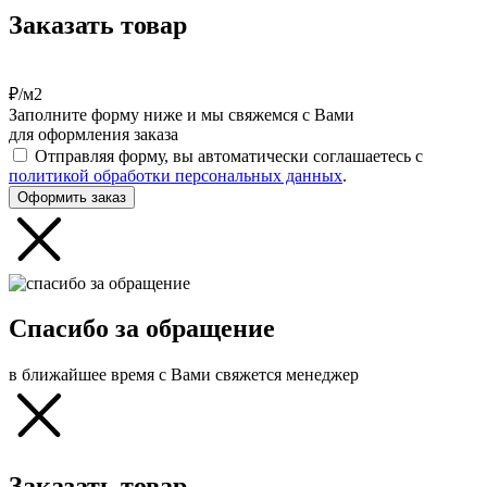
Заказать товар
₽/м2
Заполните форму ниже и мы свяжемся с Вами
для оформления заказа
Отправляя форму, вы автоматически соглашаетесь с
политикой обработки персональных данных
.
Оформить заказ
Спасибо за обращение
в ближайшее время с Вами свяжется менеджер
Заказать товар