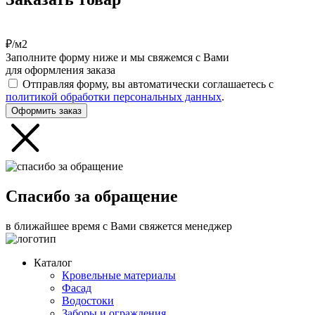
₽/м2
Заполните форму ниже и мы свяжемся с Вами
для оформления заказа
Отправляя форму, вы автоматически соглашаетесь с
политикой обработки персональных данных
.
Оформить заказ
Спасибо за обращение
в ближайшее время с Вами свяжется менеджер
Каталог
Кровельные материалы
Фасад
Водостоки
Заборы и ограждения