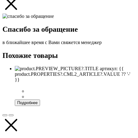
Спасибо за обращение
в ближайшее время с Вами свяжется менеджер
Похожие товары
артикул: {{
product.PROPERTIES?.CML2_ARTICLE?.VALUE ?? '-'
}}
Подробнее