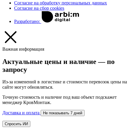
Согласие на обработку персональных данных
Согласие на сбор cookies
Разработано:
Важная информация
Актуальные цены и наличие — по
запросу
Из-за изменений в логистике и стоимости перевозок цены на
сайте могут обновляться.
Точную стоимость и наличие под ваш объект подскажет
менеджер КровМонтаж.
Доставка и оплата
Не показывать 7 дней
Спросить ИИ