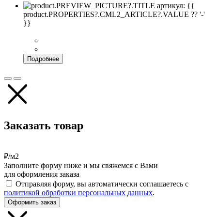
артикул: {{
product.PROPERTIES?.CML2_ARTICLE?.VALUE ?? '-'
}}
Подробнее
Заказать товар
₽/м2
Заполните форму ниже и мы свяжемся с Вами
для оформления заказа
Отправляя форму, вы автоматически соглашаетесь с
политикой обработки персональных данных
.
Оформить заказ