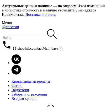
Актуальные цены и наличие — по запросу.
Из-за изменений
в логистике стоимость и наличие уточняйте у менеджера
КровМонтаж.
Доставка и оплата
Меню
{{ shopInfo.contactMain.base }}
Кровельные материалы
Фасад
Водостоки
Заборы и ограждения
Все для кровли