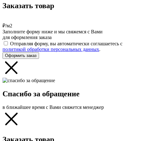
Заказать товар
₽/м2
Заполните форму ниже и мы свяжемся с Вами
для оформления заказа
Отправляя форму, вы автоматически соглашаетесь с
политикой обработки персональных данных
.
Оформить заказ
Спасибо за обращение
в ближайшее время с Вами свяжется менеджер
Заказать товар