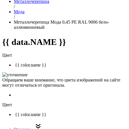
Металлочерепица
/
Мода
/
Металлочерепица Мода 0,45 PE RAL 9006 бело-
аллюминиевый
{{ data.NAME }}
Цвет
{{ color.name }}
Обращаем ваше внимание, что цвета изображений на сайте
могут отличаться от оригинала.
Цвет
{{ color.name }}