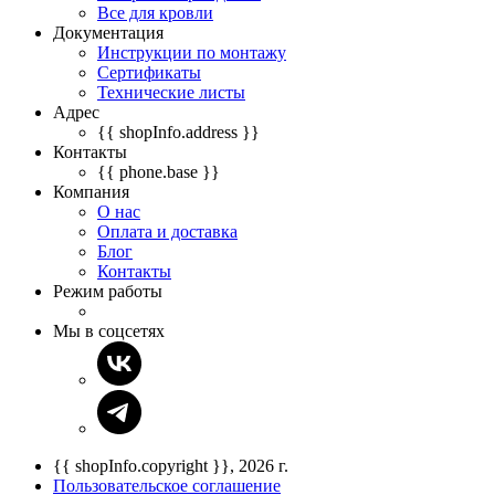
Все для кровли
Документация
Инструкции по монтажу
Сертификаты
Технические листы
Адрес
{{ shopInfo.address }}
Контакты
{{ phone.base }}
Компания
О нас
Оплата и доставка
Блог
Контакты
Режим работы
Мы в соцсетях
{{ shopInfo.copyright }}, 2026 г.
Пользовательское соглашение