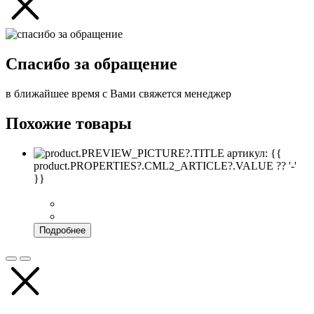
Спасибо за обращение
в ближайшее время с Вами свяжется менеджер
Похожие товары
артикул: {{
product.PROPERTIES?.CML2_ARTICLE?.VALUE ?? '-'
}}
Подробнее