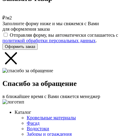
₽/м2
Заполните форму ниже и мы свяжемся с Вами
для оформления заказа
Отправляя форму, вы автоматически соглашаетесь с
политикой обработки персональных данных
.
Оформить заказ
Спасибо за обращение
в ближайшее время с Вами свяжется менеджер
Каталог
Кровельные материалы
Фасад
Водостоки
Заборы и ограждения