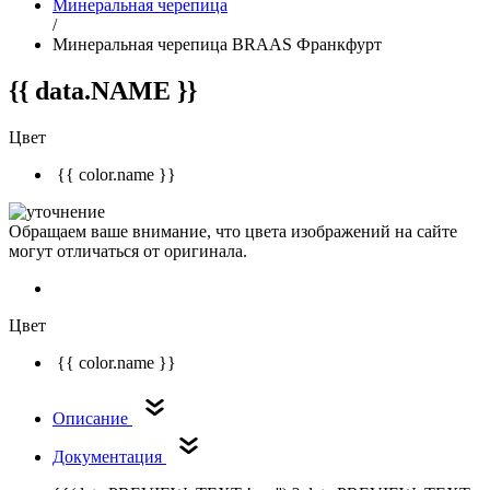
Минеральная черепица
/
Минеральная черепица BRAAS Франкфурт
{{ data.NAME }}
Цвет
{{ color.name }}
Обращаем ваше внимание, что цвета изображений на сайте
могут отличаться от оригинала.
Цвет
{{ color.name }}
Описание
Документация