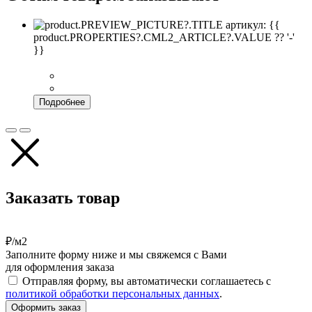
артикул: {{
product.PROPERTIES?.CML2_ARTICLE?.VALUE ?? '-'
}}
Подробнее
Заказать товар
₽/м2
Заполните форму ниже и мы свяжемся с Вами
для оформления заказа
Отправляя форму, вы автоматически соглашаетесь с
политикой обработки персональных данных
.
Оформить заказ