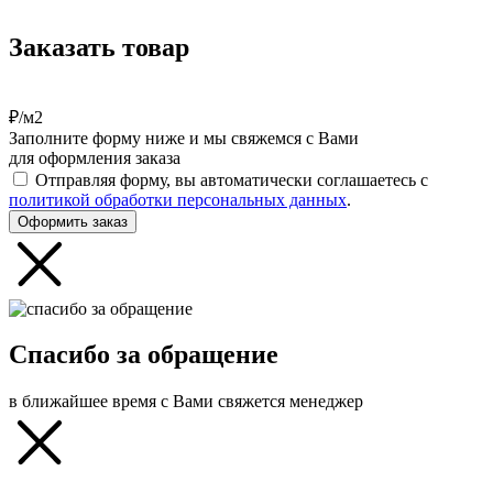
Заказать товар
₽/м2
Заполните форму ниже и мы свяжемся с Вами
для оформления заказа
Отправляя форму, вы автоматически соглашаетесь с
политикой обработки персональных данных
.
Оформить заказ
Спасибо за обращение
в ближайшее время с Вами свяжется менеджер