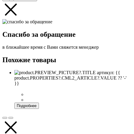
Спасибо за обращение
в ближайшее время с Вами свяжется менеджер
Похожие товары
артикул: {{
product.PROPERTIES?.CML2_ARTICLE?.VALUE ?? '-'
}}
Подробнее