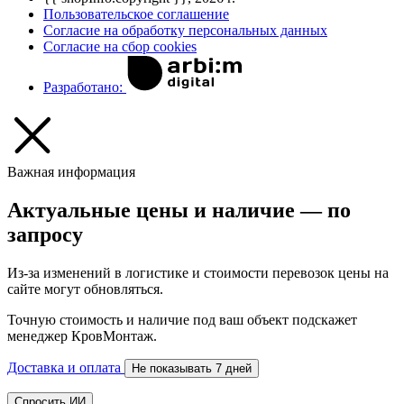
Пользовательское соглашение
Согласие на обработку персональных данных
Согласие на сбор cookies
Разработано:
Важная информация
Актуальные цены и наличие — по
запросу
Из-за изменений в логистике и стоимости перевозок цены на
сайте могут обновляться.
Точную стоимость и наличие под ваш объект подскажет
менеджер КровМонтаж.
Доставка и оплата
Не показывать 7 дней
Спросить ИИ