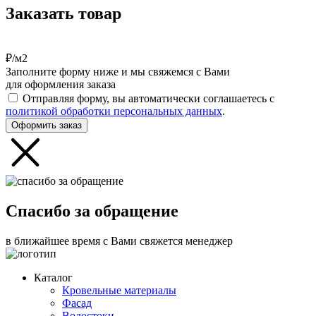
Заказать товар
₽/м2
Заполните форму ниже и мы свяжемся с Вами
для оформления заказа
Отправляя форму, вы автоматически соглашаетесь с
политикой обработки персональных данных
.
Оформить заказ
Спасибо за обращение
в ближайшее время с Вами свяжется менеджер
Каталог
Кровельные материалы
Фасад
Водостоки