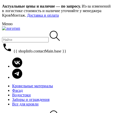
Актуальные цены и наличие — по запросу.
Из-за изменений
в логистике стоимость и наличие уточняйте у менеджера
КровМонтаж.
Доставка и оплата
Меню
{{ shopInfo.contactMain.base }}
Кровельные материалы
Фасад
Водостоки
Заборы и ограждения
Все для кровли