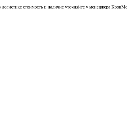
в логистике стоимость и наличие уточняйте у менеджера КровМ