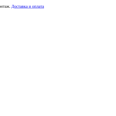
онтаж.
Доставка и оплата