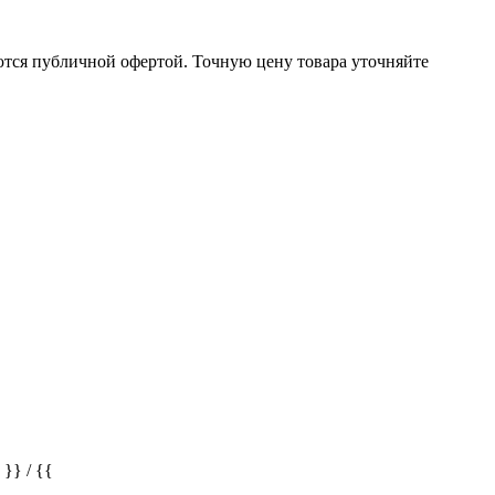
ются публичной офертой. Точную цену товара уточняйте
} / {{