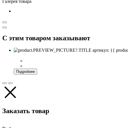
Галерея товара
С этим товаром заказывают
артикул: {{ pro
Подробнее
Заказать товар