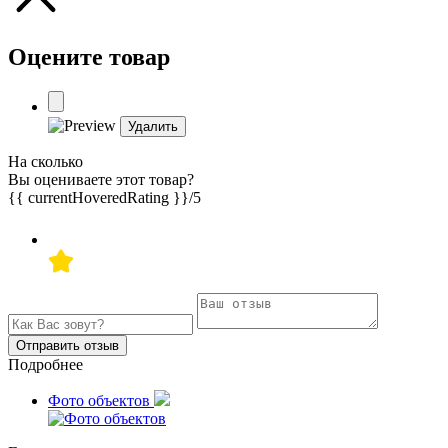
Оцените товар
Удалить
На сколько
Вы оцениваете этот товар?
{{ currentHoveredRating }}
/5
Отправить отзыв
Подробнее
Фото объектов