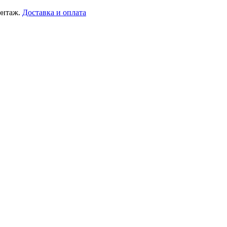
онтаж.
Доставка и оплата