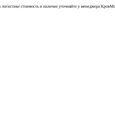
в логистике стоимость и наличие уточняйте у менеджера КровМ