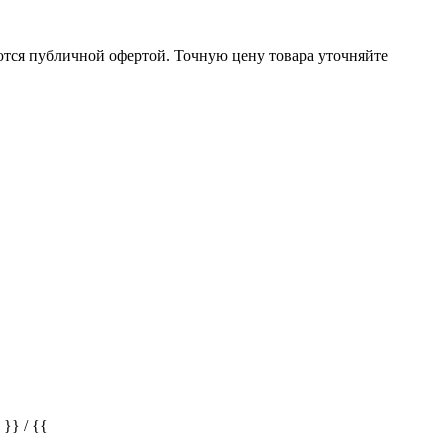
ются публичной офертой. Точную цену товара уточняйте
} / {{