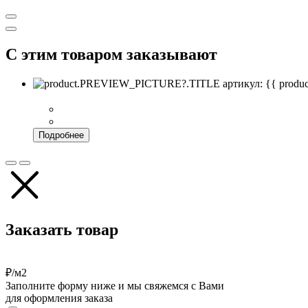
С этим товаром заказывают
артикул: {{ pro
Подробнее
Заказать товар
₽/м2
Заполните форму ниже и мы свяжемся с Вами
для оформления заказа