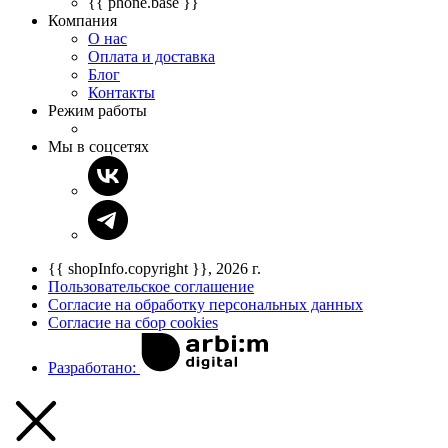
{{ phone.base }}
Компания
О нас
Оплата и доставка
Блог
Контакты
Режим работы
Мы в соцсетях
{{ shopInfo.copyright }}, 2026 г.
Пользовательское соглашение
Согласие на обработку персональных данных
Согласие на сбор cookies
Разработано: