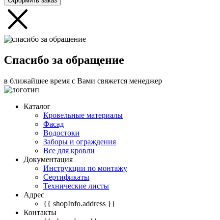
Оформить заказ
Спасибо за обращение
в ближайшее время с Вами свяжется менеджер
Каталог
Кровельные материалы
Фасад
Водостоки
Заборы и ограждения
Все для кровли
Документация
Инструкции по монтажу
Сертификаты
Технические листы
Адрес
{{ shopInfo.address }}
Контакты