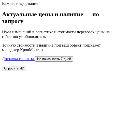
Важная информация
Актуальные цены и наличие — по
запросу
Из-за изменений в логистике и стоимости перевозок цены на
сайте могут обновляться.
Точную стоимость и наличие под ваш объект подскажет
менеджер КровМонтаж.
Доставка и оплата
Не показывать 7 дней
Спросить ИИ