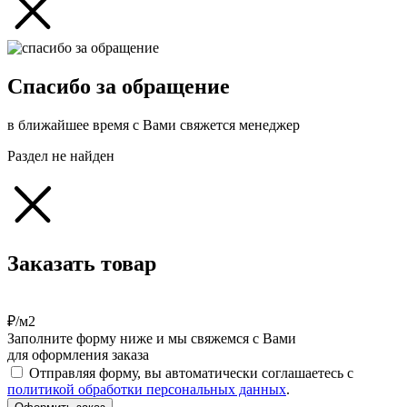
Спасибо за обращение
в ближайшее время с Вами свяжется менеджер
Раздел не найден
Заказать товар
₽/м2
Заполните форму ниже и мы свяжемся с Вами
для оформления заказа
Отправляя форму, вы автоматически соглашаетесь с
политикой обработки персональных данных
.