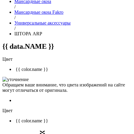
Мансардные окна
/
Мансардные окна Fakro
/
Универсальные аксессуары
/
ШТОРА ARP
{{ data.NAME }}
Цвет
{{ color.name }}
Обращаем ваше внимание, что цвета изображений на сайте
могут отличаться от оригинала.
Цвет
{{ color.name }}