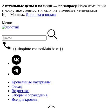
Актуальные цены и наличие — по запросу.
Из-за изменений
в логистике стоимость и наличие уточняйте у менеджера
КровМонтаж.
Доставка и оплата
Меню
{{ shopInfo.contactMain.base }}
Кровельные материалы
Фасад
Водостоки
Заборы и ограждения
Все для кровли