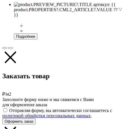
артикул: {{
product.PROPERTIES?.CML2_ARTICLE?.VALUE ?? '-'
}}
Подробнее
Заказать товар
₽/м2
Заполните форму ниже и мы свяжемся с Вами
для оформления заказа
Отправляя форму, вы автоматически соглашаетесь с
политикой обработки персональных данных
.
Оформить заказ