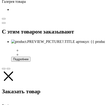
Галерея товара
С этим товаром заказывают
артикул: {{ pro
Подробнее
Заказать товар