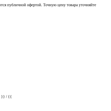
ются публичной офертой. Точную цену товара уточняйте
} / {{