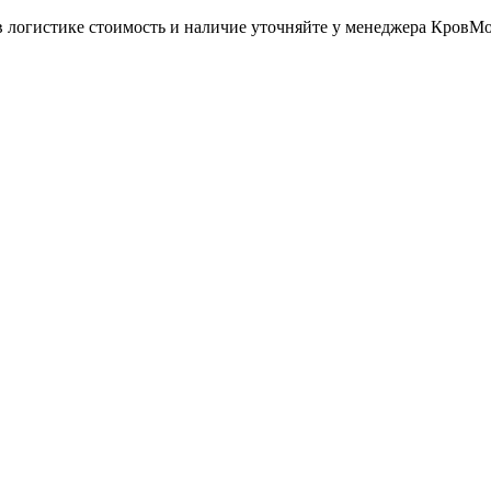
в логистике стоимость и наличие уточняйте у менеджера КровМ