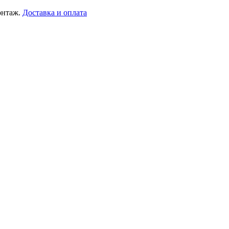
онтаж.
Доставка и оплата