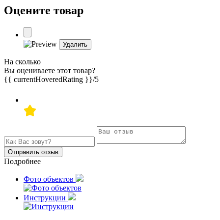
Оцените товар
Удалить
На сколько
Вы оцениваете этот товар?
{{ currentHoveredRating }}
/5
Отправить отзыв
Подробнее
Фото объектов
Инструкции