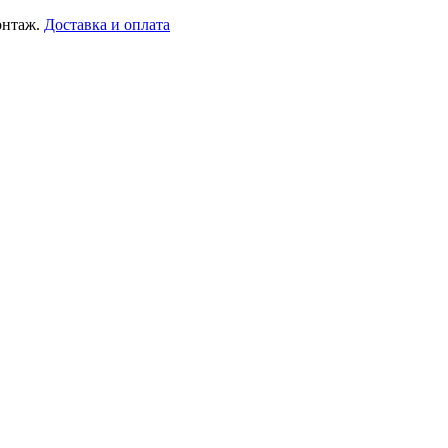
онтаж.
Доставка и оплата