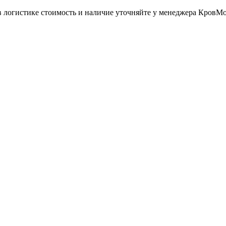
в логистике стоимость и наличие уточняйте у менеджера КровМ