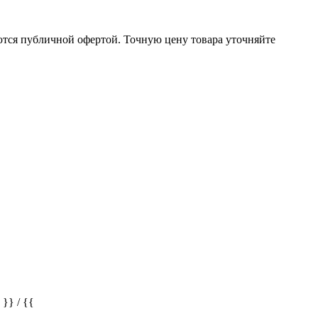
ются публичной офертой. Точную цену товара уточняйте
} / {{