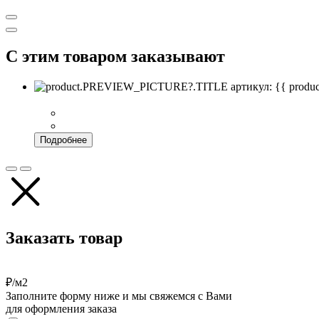
С этим товаром заказывают
артикул: {{ pro
Подробнее
Заказать товар
₽/м2
Заполните форму ниже и мы свяжемся с Вами
для оформления заказа