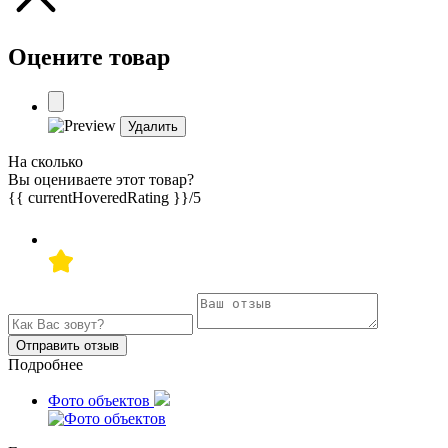
Оцените товар
Удалить
На сколько
Вы оцениваете этот товар?
{{ currentHoveredRating }}
/5
Отправить отзыв
Подробнее
Фото объектов