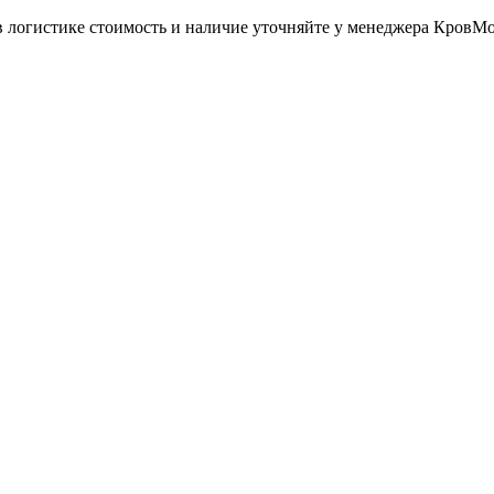
в логистике стоимость и наличие уточняйте у менеджера КровМ