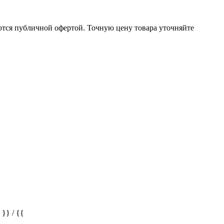
ются публичной офертой. Точную цену товара уточняйте
} / {{