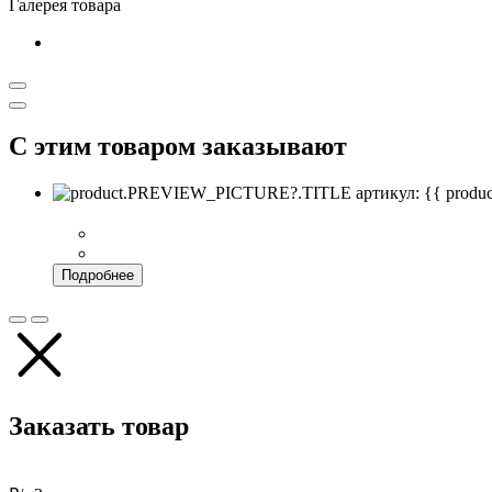
Галерея товара
С этим товаром заказывают
артикул: {{ pro
Подробнее
Заказать товар