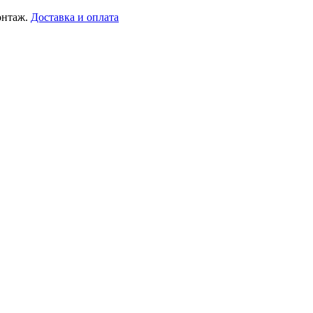
онтаж.
Доставка и оплата