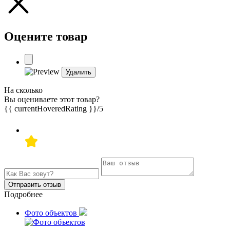
Оцените товар
Удалить
На сколько
Вы оцениваете этот товар?
{{ currentHoveredRating }}
/5
Отправить отзыв
Подробнее
Фото объектов