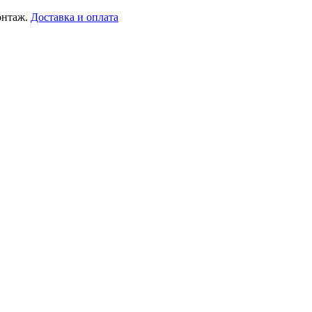
онтаж.
Доставка и оплата