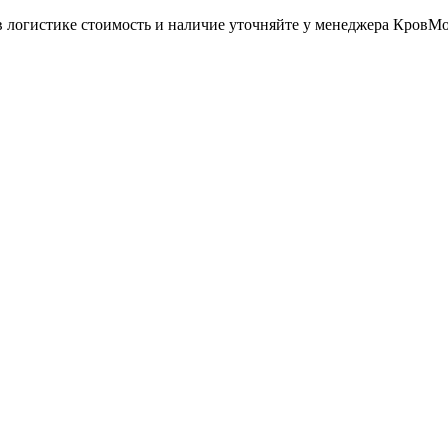
в логистике стоимость и наличие уточняйте у менеджера КровМ