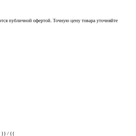
ются публичной офертой. Точную цену товара уточняйте
} / {{