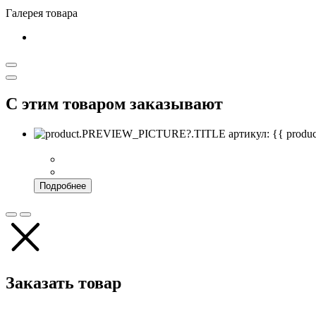
Галерея товара
С этим товаром заказывают
артикул: {{ pro
Подробнее
Заказать товар